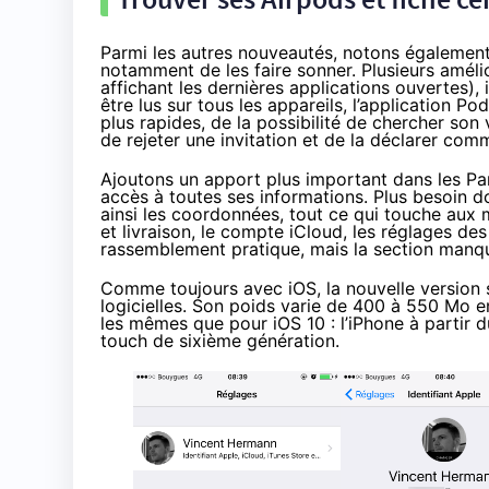
Parmi les autres nouveautés, notons également 
notamment de les faire sonner. Plusieurs amél
affichant les dernières applications ouvertes),
être lus sur tous les appareils, l’application 
plus rapides, de la possibilité de chercher son
de rejeter une invitation et de la déclarer com
Ajoutons un apport plus important dans les Para
accès à toutes ses informations. Plus besoin d
ainsi les coordonnées, tout ce qui touche aux 
et livraison, le compte iCloud, les réglages des
rassemblement pratique, mais la section manqu
Comme toujours avec iOS, la nouvelle version 
logicielles. Son poids varie de 400 à 550 Mo e
les mêmes que pour iOS 10 : l’iPhone à partir du 
touch de sixième génération.