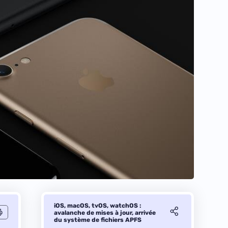
iOS, macOS, tvOS, watchOS :
avalanche de mises à jour, arrivée
du système de fichiers APFS