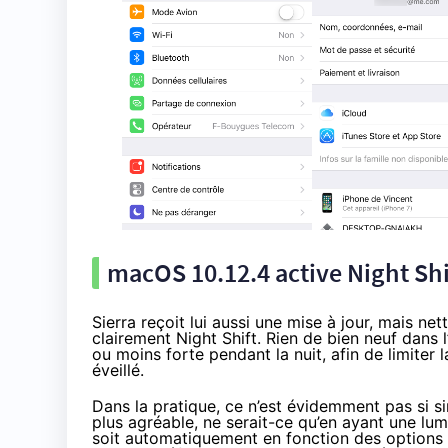
macOS 10.12.4 active Night Shi
Sierra reçoit lui aussi une mise à jour, mais n
clairement Night Shift. Rien de bien neuf dans 
ou moins forte pendant la nuit, afin de limiter l
éveillé.
Dans la pratique, ce n’est évidemment pas si si
plus agréable, ne serait-ce qu’en ayant une lum
soit automatiquement en fonction des options q