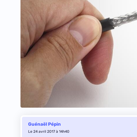
Guénaël Pépin
Le 24 avril 2017 à 14h40