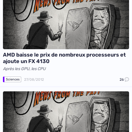
AMD baisse le prix de nombreux processeurs et
ajoute un FX 4130
Après les GPU, les CPU
27/08/2012
26
Sciences