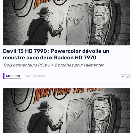
Devil 13 HD 7990 : Powercolor dévoile un
monstre avec deux Radeon HD 7970
Trois connecteurs PCIe 6 + 2 broches pour l'alimenter
24/08/2012
37
Sciences