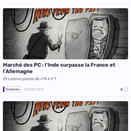
Marché des PC : l’Inde surpasse la France et
l’Allemagne
Et Lenovo passe de n°4 à n°1
29/08/2012
8
Sciences