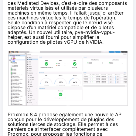
des Mediated Devices, c’est-à-dire des composants
matériels virtualisés et utilisés par plusieurs
machines en même temps. Il fallait jusqu’ici arrêter
ces machines virtuelles le temps de l’opération.
Seule condition à respecter, que le nœud visé
dispose d’un matériel compatible et de pilotes
adaptés. Un nouvel utilitaire, pve-nvidia-vgpu-
helper, est aussi fourni pour simplifier la
configuration de pilotes vGPU de NVIDIA.
Proxmox 8.4 propose également une nouvelle API
conçue pour le développement de plugins des
solutions tierces de stockage. Elle permet à ces
derniers de s’interfacer complètement avec
Proxmox, pour proposer les fonctions de