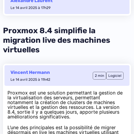
Alexandre Laurent
Le 14 avril 2025 à 17h29
Proxmox 8.4 simplifie la
migration live des machines
virtuelles
Vincent Hermann
2 min
Logiciel
Le 14 avril 2025 à 11h42
Proxmox est une solution permettant la gestion de
la virtualisation des serveurs, permettant
notamment la création de clusters de machines
virtuelles et la gestion des ressources. La version
8.4,
sortie il y a quelques jours
, apporte plusieurs
améliorations significatives.
L’une des principales est la possibilité de migrer
désormais en live les machines virtuelles utilisant