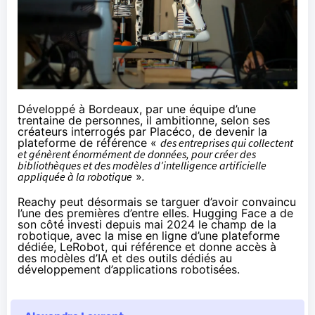
Développé à Bordeaux, par une équipe d’une
trentaine de personnes, il ambitionne, selon ses
créateurs
interrogés
par Placéco, de devenir la
plateforme de référence «
des entreprises qui collectent
et génèrent énormément de données, pour créer des
bibliothèques et des modèles d’intelligence artificielle
appliquée à la robotique
»
.
Reachy peut désormais se targuer d’avoir convaincu
l’une des premières d’entre elles. Hugging Face a de
son côté investi depuis mai 2024 le champ de la
robotique, avec la mise en ligne d’une plateforme
dédiée, LeRobot, qui référence et donne accès à
des modèles d’IA et des outils dédiés au
développement d’applications robotisées.