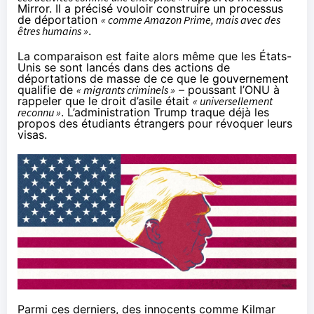
Mirror
. Il a précisé vouloir construire un processus
de déportation
« comme Amazon Prime, mais avec des
êtres humains »
.
La comparaison est faite alors même que les États-
Unis se sont lancés dans des actions de
déportations de masse de ce que le gouvernement
qualifie
de
« migrants criminels »
– poussant l’ONU à
rappeler que le droit d’asile était
« universellement
reconnu »
. L’administration Trump
traque
déjà les
propos des étudiants étrangers pour révoquer leurs
visas.
Parmi ces derniers, des innocents comme Kilmar