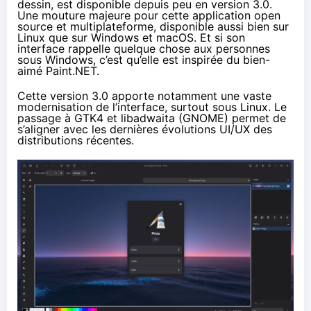
dessin, est disponible depuis peu en version 3.0.
Une mouture majeure pour cette application open
source et multiplateforme, disponible aussi bien sur
Linux que sur Windows et macOS. Et si son
interface rappelle quelque chose aux personnes
sous Windows, c’est qu’elle est inspirée du bien-
aimé Paint.NET.
Cette version 3.0 apporte notamment une vaste
modernisation de l’interface, surtout sous Linux. Le
passage à GTK4 et libadwaita (GNOME) permet de
s’aligner avec les dernières évolutions UI/UX des
distributions récentes.