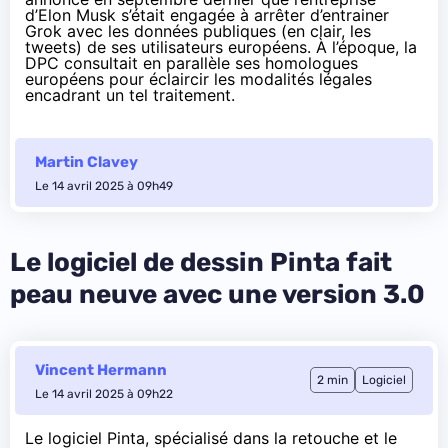
d’Elon Musk s’était engagée à arrêter d’entrainer
Grok avec les données publiques (en clair, les
tweets) de ses utilisateurs européens. À l’époque, la
DPC consultait en parallèle ses homologues
européens pour éclaircir les modalités légales
encadrant un tel traitement.
Martin Clavey
Le 14 avril 2025 à 09h49
Le logiciel de dessin Pinta fait
peau neuve avec une version 3.0
Vincent Hermann
2 min
Logiciel
Le 14 avril 2025 à 09h22
Le logiciel Pinta, spécialisé dans la retouche et le