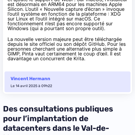
est désormais en ARM64 pour les machines Apple
Silicon. L’outil « Nouvelle capture d’écran » invoque
l’outil système en fonction de la plateforme : XDG
sur Linux et l’outil intégré sur macOS. Ce
fonctionnement n’est pas encore supporté sur
Windows (qui a pourtant son propre outil).
La nouvelle version majeure peut être téléchargée
depuis le site officiel
ou son
dépôt GitHub
. Pour les
personnes cherchant une alternative plus simple à
GIMP, Pinta vaut certainement le coup d’œil. Il est
davantage un concurrent de
Krita
.
Vincent Hermann
Le 14 avril 2025 à 09h22
Des consultations publiques
pour l’implantation de
datacenters dans le Val-de-