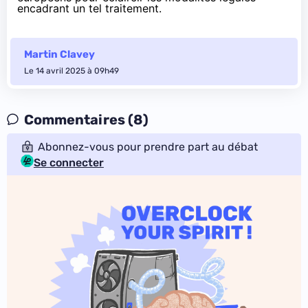
encadrant un tel traitement.
Martin Clavey
Le 14 avril 2025 à 09h49
Commentaires (8)
Abonnez-vous pour prendre part au débat
Se connecter