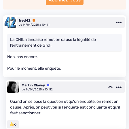
fred42
Premium
Le 14/04/2025 à 10h41
La CNIL irlandaise remet en cause la légalité de
l’entrainement de Grok
Non, pas encore.
Pour le moment, elle enquête.
Martin Clavey
Équipe
Le 14/04/2025 à 10h52
Quand on se pose la question et qu'on enquête, on remet en
cause. Après, on peut voir si l'enquête est concluante et qu'il
faut sanctionner.
6