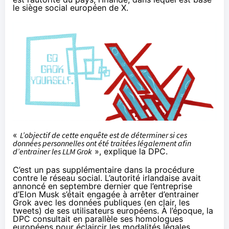
le siège social européen de X.
«
L’objectif de cette enquête est de déterminer si ces
données personnelles ont été traitées légalement afin
d’entrainer les LLM Grok
», explique la DPC.
C’est un pas supplémentaire dans la procédure
contre le réseau social. L’autorité irlandaise avait
annoncé
en septembre dernier que l’entreprise
d’Elon Musk s’était engagée à arrêter d’entrainer
Grok avec les données publiques (en clair, les
tweets) de ses utilisateurs européens. À l’époque, la
DPC consultait en parallèle ses homologues
européens pour éclaircir les modalités légales