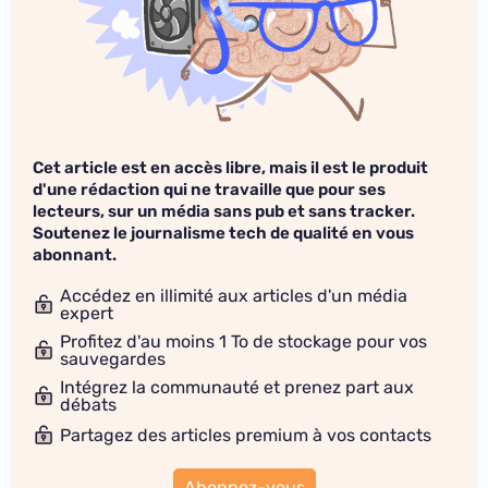
Cet article est en accès libre, mais il est le produit
d'une rédaction qui ne travaille que pour ses
lecteurs, sur un média sans pub et sans tracker.
Soutenez le journalisme tech de qualité en vous
abonnant.
Accédez en illimité aux articles d'un média
expert
Profitez d'au moins 1 To de stockage pour vos
sauvegardes
Intégrez la communauté et prenez part aux
débats
Partagez des articles premium à vos contacts
Abonnez-vous