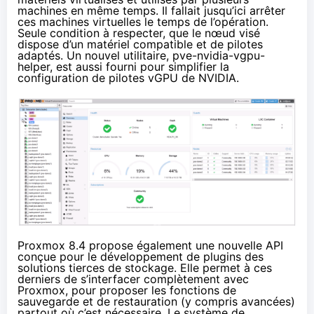
machines en même temps. Il fallait jusqu’ici arrêter
ces machines virtuelles le temps de l’opération.
Seule condition à respecter, que le nœud visé
dispose d’un matériel compatible et de pilotes
adaptés. Un nouvel utilitaire, pve-nvidia-vgpu-
helper, est aussi fourni pour simplifier la
configuration de pilotes vGPU de NVIDIA.
Proxmox 8.4 propose également une nouvelle API
conçue pour le développement de plugins des
solutions tierces de stockage. Elle permet à ces
derniers de s’interfacer complètement avec
Proxmox, pour proposer les fonctions de
sauvegarde et de restauration (y compris avancées)
partout où c’est nécessaire. Le système de