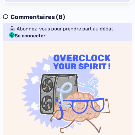
Commentaires (8)
Abonnez-vous pour prendre part au débat
Se connecter