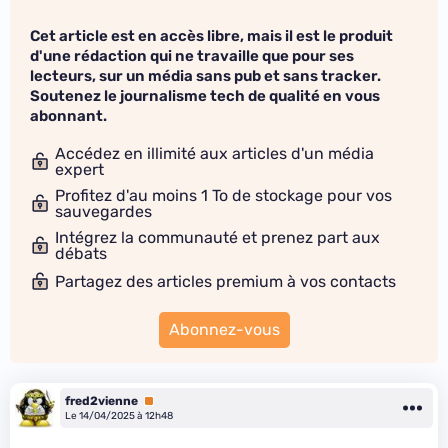
Cet article est en accès libre, mais il est le produit
d'une rédaction qui ne travaille que pour ses
lecteurs, sur un média sans pub et sans tracker.
Soutenez le journalisme tech de qualité en vous
abonnant.
Accédez en illimité aux articles d'un média
expert
Profitez d'au moins 1 To de stockage pour vos
sauvegardes
Intégrez la communauté et prenez part aux
débats
Partagez des articles premium à vos contacts
Abonnez-vous
fred2vienne
Premium
Le 14/04/2025 à 12h48