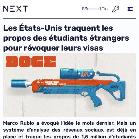
S3
1 Tio
Les États-Unis traquent les
propos des étudiants étrangers
pour révoquer leurs visas
Marco Rubio a évoqué l’idée le mois dernier. Mais un
système d’analyse des réseaux sociaux est déjà en
place et traque les propos de 1,5 million d’étudiants