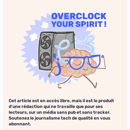
Cet article est en accès libre, mais il est le produit
d'une rédaction qui ne travaille que pour ses
lecteurs, sur un média sans pub et sans tracker.
Soutenez le journalisme tech de qualité en vous
abonnant.