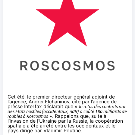
Cet été, le premier directeur général adjoint de
l’agence, Andreï Elchaninov,
cité
par l’agence de
presse Interfax déclarait que «
le refus des contrats par
des Etats hostiles (occidentaux, ndlr) a coûté 180 milliards de
roubles à Roscosmos
». Rappelons que, suite à
l’invasion de l’Ukraine par la Russie, la coopération
spatiale a été arrêté entre les occidentaux et le
pays dirigé par Vladimir Poutine.