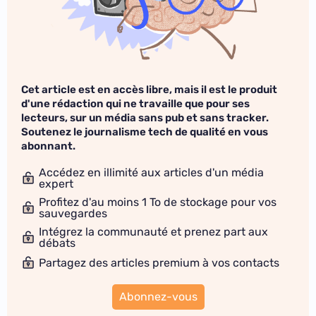
Cet article est en accès libre, mais il est le produit
d'une rédaction qui ne travaille que pour ses
lecteurs, sur un média sans pub et sans tracker.
Soutenez le journalisme tech de qualité en vous
abonnant.
Accédez en illimité aux articles d'un média
expert
Profitez d'au moins 1 To de stockage pour vos
sauvegardes
Intégrez la communauté et prenez part aux
débats
Partagez des articles premium à vos contacts
Abonnez-vous