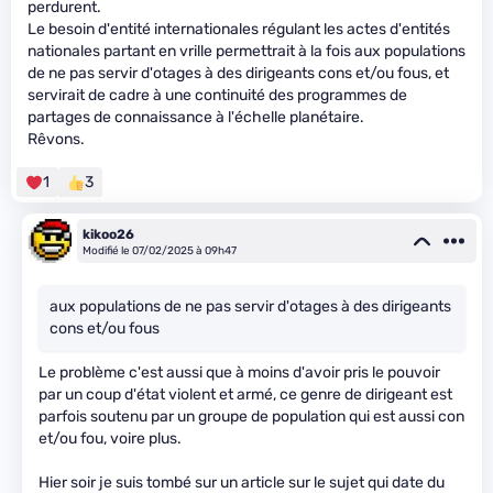
perdurent.
Le besoin d'entité internationales régulant les actes d'entités
nationales partant en vrille permettrait à la fois aux populations
de ne pas servir d'otages à des dirigeants cons et/ou fous, et
servirait de cadre à une continuité des programmes de
partages de connaissance à l'échelle planétaire.
Rêvons.
1
3
kikoo26
Modifié le 07/02/2025 à 09h47
aux populations de ne pas servir d'otages à des dirigeants
cons et/ou fous
Le problème c'est aussi que à moins d'avoir pris le pouvoir
par un coup d'état violent et armé, ce genre de dirigeant est
parfois soutenu par un groupe de population qui est aussi con
et/ou fou, voire plus.
Hier soir je suis tombé sur un article sur le sujet qui date du