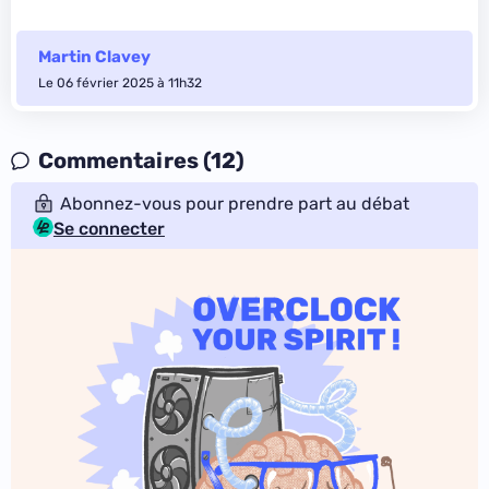
Martin Clavey
Le 06 février 2025 à 11h32
Commentaires (12)
Abonnez-vous pour prendre part au débat
Se connecter