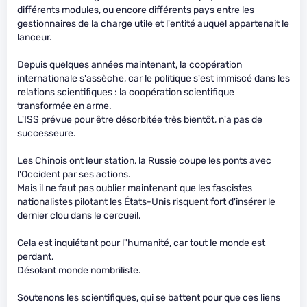
différents modules, ou encore différents pays entre les
gestionnaires de la charge utile et l'entité auquel appartenait le
lanceur.
Depuis quelques années maintenant, la coopération
internationale s'assèche, car le politique s'est immiscé dans les
relations scientifiques : la coopération scientifique
transformée en arme.
L'ISS prévue pour être désorbitée très bientôt, n'a pas de
successeure.
Les Chinois ont leur station, la Russie coupe les ponts avec
l'Occident par ses actions.
Mais il ne faut pas oublier maintenant que les fascistes
nationalistes pilotant les États-Unis risquent fort d'insérer le
dernier clou dans le cercueil.
Cela est inquiétant pour l"humanité, car tout le monde est
perdant.
Désolant monde nombriliste.
Soutenons les scientifiques, qui se battent pour que ces liens