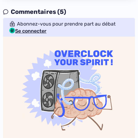
Commentaires (5)
Abonnez-vous pour prendre part au débat
Se connecter