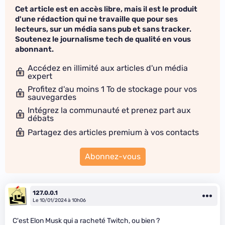
Cet article est en accès libre, mais il est le produit
d'une rédaction qui ne travaille que pour ses
lecteurs, sur un média sans pub et sans tracker.
Soutenez le journalisme tech de qualité en vous
abonnant.
Accédez en illimité aux articles d'un média
expert
Profitez d'au moins 1 To de stockage pour vos
sauvegardes
Intégrez la communauté et prenez part aux
débats
Partagez des articles premium à vos contacts
Abonnez-vous
127.0.0.1
Le 10/01/2024 à 10h06
C'est Elon Musk qui a racheté Twitch, ou bien ?