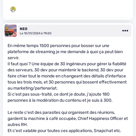
NE0
Le 10/01/2024 à 11h20
En même temps 1500 personnes pour bosser sur une
plateforme de streaming je me demande à quoi ça peut bien
servir.
Il faut quoi ? Une équipe de 30 ingénieurs pour gérer la fiabilité
des serveurs, 30 dev pour maintenir le backend, 30 dev pour
faire chier tout le monde en changeant des détails d'interface
tous les trois mois, et 30 personnes qui bossent effectivement
au marketing/partenariat.
Si c'est pas sous-traité, ce dont je doute, j'ajoute 180
personnes à la modération du contenu et je suis à 300.
Le reste c'est des parasites qui organisent des réunions,
gardent la machine à café occupée, Chief Happiness Officer et
autres RH.
Et c'est valable pour toutes ces applications, Snapchat etc.