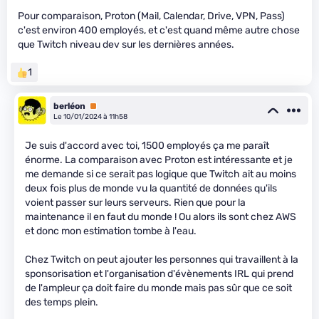
Pour comparaison, Proton (Mail, Calendar, Drive, VPN, Pass)
c'est environ 400 employés, et c'est quand même autre chose
que Twitch niveau dev sur les dernières années.
1
berléon
Premium
Le 10/01/2024 à 11h58
Je suis d'accord avec toi, 1500 employés ça me paraît
énorme. La comparaison avec Proton est intéressante et je
me demande si ce serait pas logique que Twitch ait au moins
deux fois plus de monde vu la quantité de données qu'ils
voient passer sur leurs serveurs. Rien que pour la
maintenance il en faut du monde ! Ou alors ils sont chez AWS
et donc mon estimation tombe à l'eau.
Chez Twitch on peut ajouter les personnes qui travaillent à la
sponsorisation et l'organisation d'évènements IRL qui prend
de l'ampleur ça doit faire du monde mais pas sûr que ce soit
des temps plein.