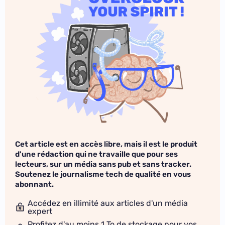
Cet article est en accès libre, mais il est le produit
d'une rédaction qui ne travaille que pour ses
lecteurs, sur un média sans pub et sans tracker.
Soutenez le journalisme tech de qualité en vous
abonnant.
Accédez en illimité aux articles d'un média
expert
Profitez d'au moins 1 To de stockage pour vos