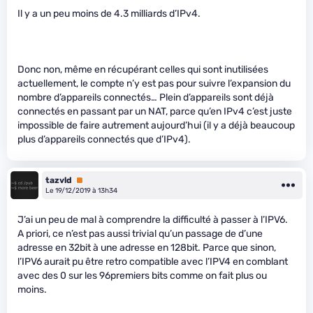
Il y a un peu moins de 4.3 milliards d’IPv4.
Donc non, même en récupérant celles qui sont inutilisées
actuellement, le compte n’y est pas pour suivre l’expansion du
nombre d’appareils connectés… Plein d’appareils sont déjà
connectés en passant par un NAT, parce qu’en IPv4 c’est juste
impossible de faire autrement aujourd’hui (il y a déjà beaucoup
plus d’appareils connectés que d’IPv4).
tazvld
Premium
Le 19/12/2019 à 13h34
J’ai un peu de mal à comprendre la difficulté à passer à l’IPV6.
A priori, ce n’est pas aussi trivial qu’un passage de d’une
adresse en 32bit à une adresse en 128bit. Parce que sinon,
l’IPV6 aurait pu être retro compatible avec l’IPV4 en comblant
avec des 0 sur les 96premiers bits comme on fait plus ou
moins.