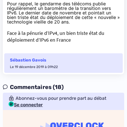
Pour rappel, le gendarme des télécoms publie
régulièrement un baromètre de la transition vers
IPv6. Le dernier date de novembre et pointait un
bien triste état du déploiement de cette « nouvelle »
technologie vieille de 20 ans.
Face à la pénurie d’IPv4, un bien triste état du
déploiement d’IPv6 en France
Sébastien Gavois
Le 19 décembre 2019 à 09h22
Commentaires (18)
Abonnez-vous pour prendre part au débat
Se connecter