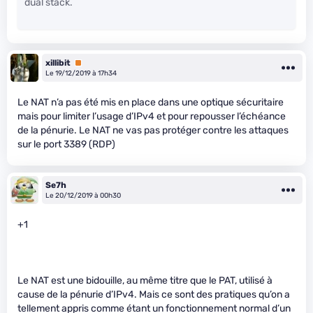
dual stack.
xillibit
Premium
Le 19/12/2019 à 17h34
Le NAT n’a pas été mis en place dans une optique sécuritaire
mais pour limiter l’usage d’IPv4 et pour repousser l’échéance
de la pénurie. Le NAT ne vas pas protéger contre les attaques
sur le port 3389 (RDP)
Se7h
Le 20/12/2019 à 00h30
+1
Le NAT est une bidouille, au même titre que le PAT, utilisé à
cause de la pénurie d’IPv4. Mais ce sont des pratiques qu’on a
tellement appris comme étant un fonctionnement normal d’un