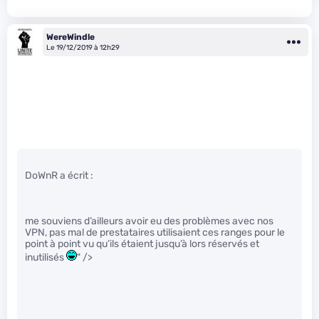
WereWindle
Le 19/12/2019 à 12h29
DoWnR a écrit :
me souviens d’ailleurs avoir eu des problèmes avec nos
VPN, pas mal de prestataires utilisaient ces ranges pour le
point à point vu qu’ils étaient jusqu’à lors réservés et
inutilisés
" />