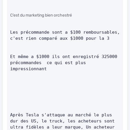
C’est du marketing bien orchestré
Les précommande sont a $100 remboursables, 
c'est rien comparé aux $1000 pour la 3      
Et même a $1000 ils ont enregistré 325000 
précommandes  ce qui est plus 
impressionnant       
Après Tesla s'attaque au marché le plus 
dur des US, le truck, les acheteurs sont 
ultra fidèles a leur marque, Un acheteur 