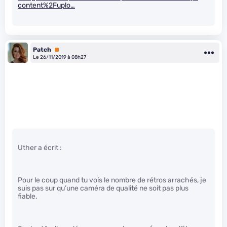
content%2Fuplo…
Patch
Premium
Le 26/11/2019 à 08h27
Uther a écrit :
Pour le coup quand tu vois le nombre de rétros arrachés, je
suis pas sur qu’une caméra de qualité ne soit pas plus
fiable.