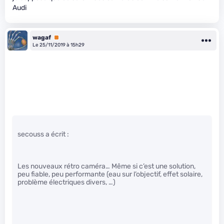
Audi
wagaf
Premium
Le 25/11/2019 à 15h29
secouss a écrit :
Les nouveaux rétro caméra… Même si c’est une solution,
peu fiable, peu performante (eau sur l’objectif, effet solaire,
problème électriques divers, …)