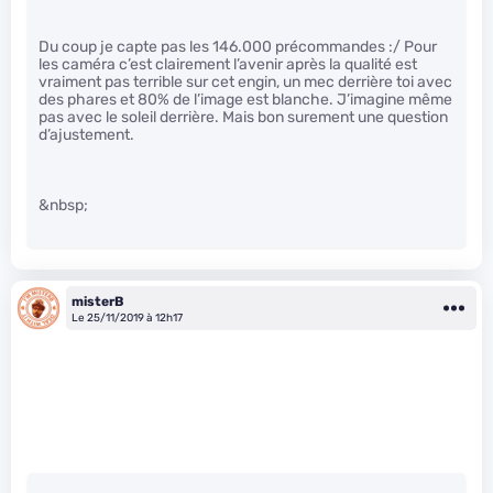
Du coup je capte pas les 146.000 précommandes :/ Pour
les caméra c’est clairement l’avenir après la qualité est
vraiment pas terrible sur cet engin, un mec derrière toi avec
des phares et 80% de l’image est blanche. J’imagine même
pas avec le soleil derrière. Mais bon surement une question
d’ajustement.
&nbsp;
misterB
Le 25/11/2019 à 12h17