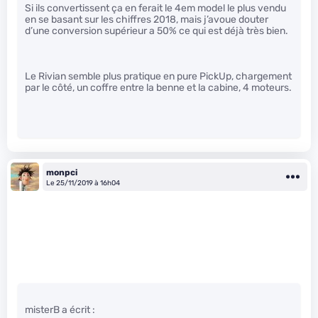
Si ils convertissent ça en ferait le 4em model le plus vendu
en se basant sur les chiffres 2018, mais j’avoue douter
d’une conversion supérieur a 50% ce qui est déjà très bien.
Le Rivian semble plus pratique en pure PickUp, chargement
par le côté, un coffre entre la benne et la cabine, 4 moteurs.
monpci
Le 25/11/2019 à 16h04
misterB a écrit :