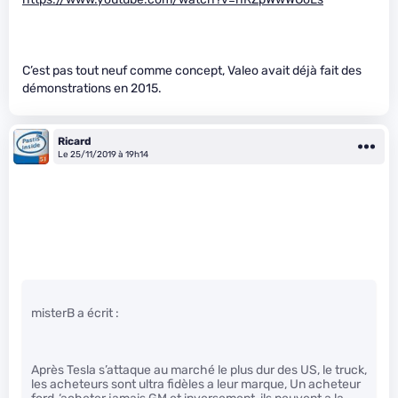
C’est pas tout neuf comme concept, Valeo avait déjà fait des
démonstrations en 2015.
Ricard
Le 25/11/2019 à 19h14
misterB a écrit :
Après Tesla s’attaque au marché le plus dur des US, le truck,
les acheteurs sont ultra fidèles a leur marque, Un acheteur