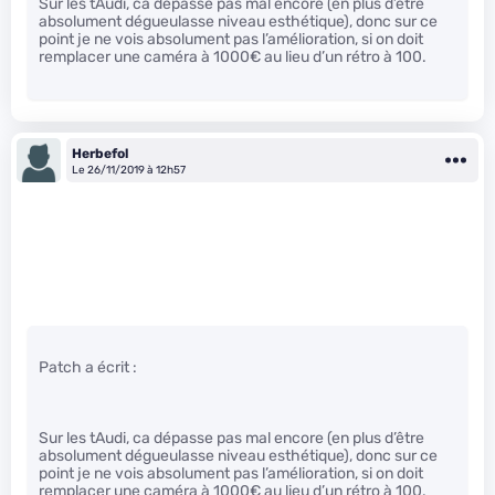
Sur les tAudi, ca dépasse pas mal encore (en plus d’être
absolument dégueulasse niveau esthétique), donc sur ce
point je ne vois absolument pas l’amélioration, si on doit
remplacer une caméra à 1000€ au lieu d’un rétro à 100.
Herbefol
Le 26/11/2019 à 12h57
Patch a écrit :
Sur les tAudi, ca dépasse pas mal encore (en plus d’être
absolument dégueulasse niveau esthétique), donc sur ce
point je ne vois absolument pas l’amélioration, si on doit
remplacer une caméra à 1000€ au lieu d’un rétro à 100.