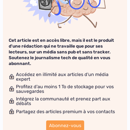
Cet article est en accès libre, mais il est le produit
d'une rédaction qui ne travaille que pour ses
lecteurs, sur un média sans pub et sans tracker.
Soutenez le journalisme tech de qualité en vous
abonnant.
Accédez en illimité aux articles d'un média
expert
Profitez d'au moins 1 To de stockage pour vos
sauvegardes
Intégrez la communauté et prenez part aux
débats
Partagez des articles premium à vos contacts
Abonnez-vous