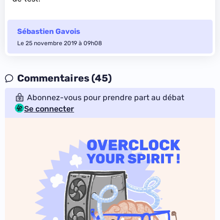
Sébastien Gavois
Le 25 novembre 2019 à 09h08
Commentaires (45)
Abonnez-vous pour prendre part au débat
Se connecter