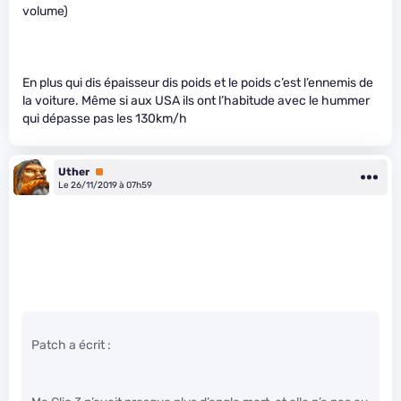
volume)
En plus qui dis épaisseur dis poids et le poids c’est l’ennemis de
la voiture. Même si aux USA ils ont l’habitude avec le hummer
qui dépasse pas les 130km/h
Uther
Premium
Le 26/11/2019 à 07h59
Patch a écrit :