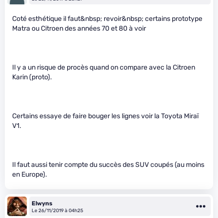
Coté esthétique il faut&nbsp; revoir&nbsp; certains prototype
Matra ou Citroen des années 70 et 80 à voir
Il y a un risque de procès quand on compare avec la Citroen
Karin (proto).
Certains essaye de faire bouger les lignes voir la Toyota Miraï
V1.
Il faut aussi tenir compte du succès des SUV coupés (au moins
en Europe).
Elwyns
Le 26/11/2019 à 04h25