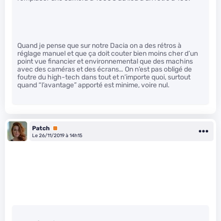
Quand je pense que sur notre Dacia on a des rétros à
réglage manuel et que ça doit couter bien moins cher d’un
point vue financier et environnemental que des machins
avec des caméras et des écrans… On n’est pas obligé de
foutre du high-tech dans tout et n’importe quoi, surtout
quand “l’avantage” apporté est minime, voire nul.
Patch
Premium
Le 26/11/2019 à 14h15