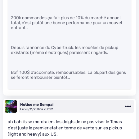
200k commandes ça fait plus de 10% du marché annuel
total, c’est plutôt une bonne performance pour un nouvel
entrant..
Depuis l’annonce du Cybertruck, les modèles de pickup
existants (même électriques) paraissent ringards.
Bof. 100$ d’accompte, remboursables. La plupart des gens
se feront rembourser bientôt…
Notice me Sempai
Le 25/11/2019 à 20h22
ah bah ils se mordraient les doigts de ne pas viser le Texas
c’est juste le premier etat en terme de vente sur les pickup
(light and heavy) aux US.