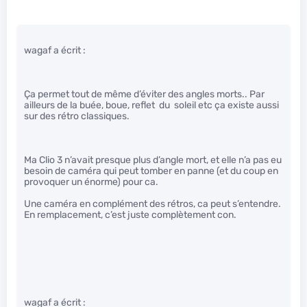
wagaf a écrit :
Ça permet tout de même d’éviter des angles morts.. Par
ailleurs de la buée, boue, reflet du soleil etc ça existe aussi
sur des rétro classiques.
Ma Clio 3 n’avait presque plus d’angle mort, et elle n’a pas eu
besoin de caméra qui peut tomber en panne (et du coup en
provoquer un énorme) pour ca.
Une caméra en complément des rétros, ca peut s’entendre.
En remplacement, c’est juste complètement con.
wagaf a écrit :