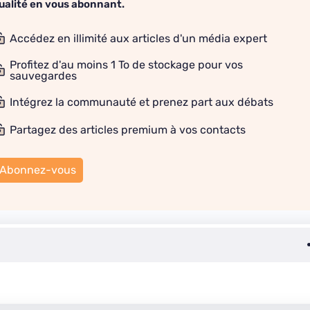
ualité en vous abonnant.
Accédez en illimité aux articles d'un média expert
Profitez d'au moins 1 To de stockage pour vos
sauvegardes
Intégrez la communauté et prenez part aux débats
Partagez des articles premium à vos contacts
Abonnez-vous