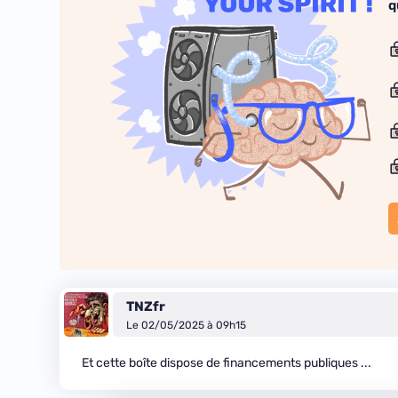
q
TNZfr
Le 02/05/2025 à 09h15
Et cette boîte dispose de financements publiques ...