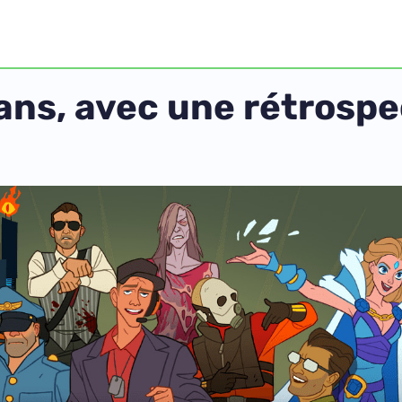
ans, avec une rétrospe