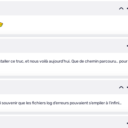
nstaller ce truc, et nous voilà aujourd’hui. Que de chemin parcouru.. pour
i souvenir que les fichiers log d’erreurs pouvaient s’empiler à l’infini…