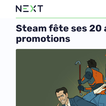
Steam fête ses 20 
promotions