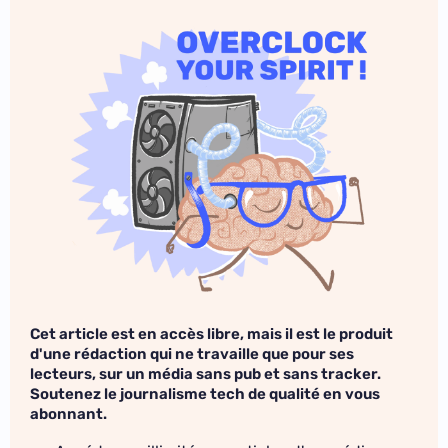
Cet article est en accès libre, mais il est le produit
d'une rédaction qui ne travaille que pour ses
lecteurs, sur un média sans pub et sans tracker.
Soutenez le journalisme tech de qualité en vous
abonnant.