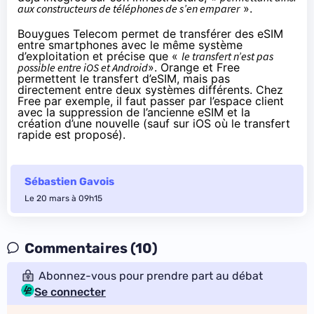
aux constructeurs de téléphones de s’en emparer
».
Bouygues Telecom
permet de transférer des eSIM
entre smartphones avec le même système
d’exploitation et précise que «
le transfert n’est pas
possible entre iOS et Android
».
Orange
et
Free
permettent le transfert d’eSIM, mais pas
directement entre deux systèmes différents. Chez
Free par exemple, il faut passer par l’espace client
avec la suppression de l’ancienne eSIM et la
création d’une nouvelle (sauf sur iOS où le transfert
rapide est proposé).
Sébastien Gavois
Le 20 mars à 09h15
Commentaires (10)
Abonnez-vous pour prendre part au débat
Se connecter