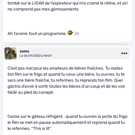
tombé sur le LIDAR de l’aspirateur qui m’a cramé la rétine, et siri
ne comprend pas mes gémissements
Ah l’avenir, tout un programme.
" />
yoms
Le 06/01/2020 à 16h51
C’est pas mal pour les amateurs de bières fraîches. Tu mates
ton film sur le frigo et quand tu veux une bière, tu ouvres, tu te
sers une bière fraîche, tu refermes, tu reprends ton film. Quel
gâchis d’avoir à sortir toutes les bières d’un coup et de les voir
tiédir au pied du canapé.
Cerise sur le gâteau réfrigéré : quand tu ouvres la porte du frigo
le film se met en pause automatiquement et reprend quand tu
le refermes. “This is lit”.