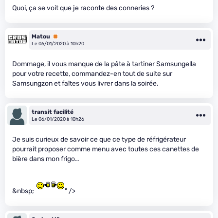
Quoi, ça se voit que je raconte des conneries ?
Matou
Premium
Le 06/01/2020 à 10h20
Dommage, il vous manque de la pâte à tartiner Samsungella
pour votre recette, commandez-en tout de suite sur
Samsungzon et faîtes vous livrer dans la soirée.
transit facilité
Le 06/01/2020 à 10h26
Je suis curieux de savoir ce que ce type de réfrigérateur
pourrait proposer comme menu avec toutes ces canettes de
bière dans mon frigo…
&nbsp;
" />