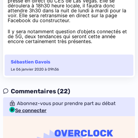
presse en direct du CES de Las Vegas. Elle se
déroulera à 18h30 heure locale, il faudra donc
attendre 3h30 dans la nuit de lundi à mardi pour la
voir. Elle sera retransmise en direct
sur la page
Facebook du constructeur
.
Il y sera notamment question d’objets connectés et
de 5G, deux tendances qui seront cette année
encore certainement très présentes.
Sébastien Gavois
Le 06 janvier 2020 à 09h36
Commentaires (22)
Abonnez-vous pour prendre part au débat
Se connecter