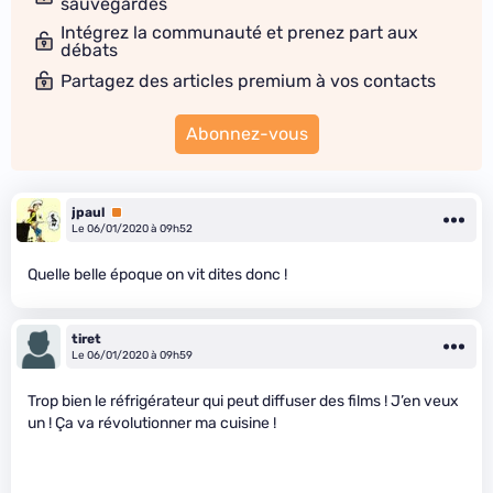
sauvegardes
Intégrez la communauté et prenez part aux
débats
Partagez des articles premium à vos contacts
Abonnez-vous
jpaul
Premium
Le 06/01/2020 à 09h52
Quelle belle époque on vit dites donc !
tiret
Le 06/01/2020 à 09h59
Trop bien le réfrigérateur qui peut diffuser des films ! J’en veux
un ! Ça va révolutionner ma cuisine !