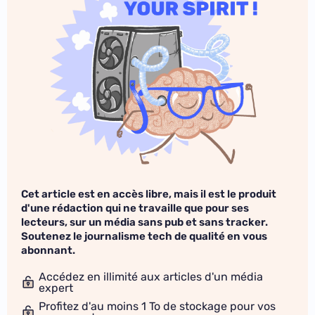
Cet article est en accès libre, mais il est le produit
d'une rédaction qui ne travaille que pour ses
lecteurs, sur un média sans pub et sans tracker.
Soutenez le journalisme tech de qualité en vous
abonnant.
Accédez en illimité aux articles d'un média
expert
Profitez d'au moins 1 To de stockage pour vos