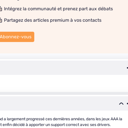
Intégrez la communauté et prenez part aux débats
Partagez des articles premium à vos contacts
Abonnez-vous
and a largement progressé ces dernières années, dans les jeux AAA la
est enfin décidé à apporter un support correct avec ses drivers.