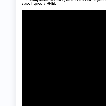
spécifiques à RHEL.