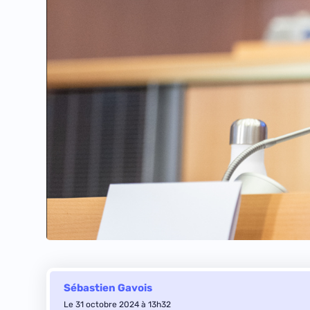
Sébastien Gavois
Le 31 octobre 2024 à 13h32