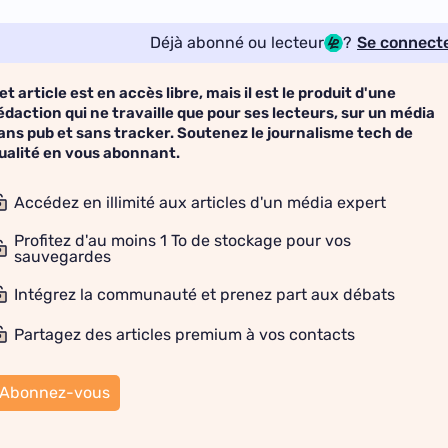
Déjà abonné ou lecteur
?
Se connect
et article est en accès libre, mais il est le produit d'une
édaction qui ne travaille que pour ses lecteurs, sur un média
ans pub et sans tracker. Soutenez le journalisme tech de
ualité en vous abonnant.
Accédez en illimité aux articles d'un média expert
Profitez d'au moins 1 To de stockage pour vos
sauvegardes
Intégrez la communauté et prenez part aux débats
Partagez des articles premium à vos contacts
Abonnez-vous