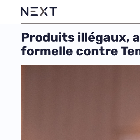
Produits illégaux, 
formelle contre T