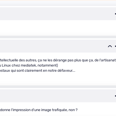
intellectuelle des autres, ça ne les dérange pas plus que ça, de l'artisanat
au Linux chez mediatek, notamment)
staux qui sont clairement en notre défaveur...
e donne l'impression d'une image trafiquée, non ?