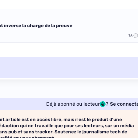
at inverse la charge de la preuve
76
Déjà abonné ou lecteur
?
Se connect
et article est en accès libre, mais il est le produit d'une
édaction qui ne travaille que pour ses lecteurs, sur un média
ans pub et sans tracker. Soutenez le journalisme tech de