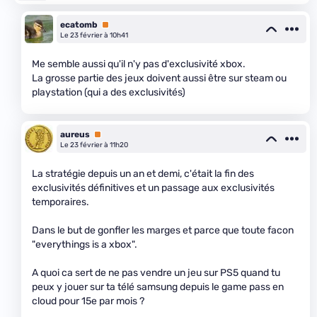
ecatomb
Premium
Le 23 février à 10h41
Me semble aussi qu'il n'y pas d'exclusivité xbox.
La grosse partie des jeux doivent aussi être sur steam ou
playstation (qui a des exclusivités)
aureus
Premium
Le 23 février à 11h20
La stratégie depuis un an et demi, c'était la fin des
exclusivités définitives et un passage aux exclusivités
temporaires.
Dans le but de gonfler les marges et parce que toute facon
"everythings is a xbox".
A quoi ca sert de ne pas vendre un jeu sur PS5 quand tu
peux y jouer sur ta télé samsung depuis le game pass en
cloud pour 15e par mois ?