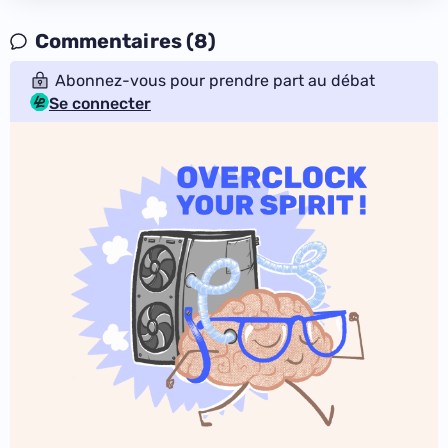
Commentaires (8)
Abonnez-vous pour prendre part au débat
Se connecter