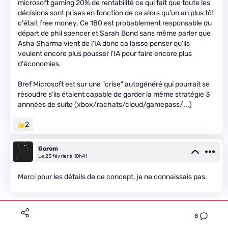
microsoft gaming 20% de rentabilité ce qui fait que toute les
décisions sont prises en fonction de ca alors qu'un an plus tôt
c'était free money. Ce 180 est probablement responsable du
départ de phil spencer et Sarah Bond sans même parler que
Asha Sharma vient de l'IA donc ca laisse penser qu'ils
veulent encore plus pousser l'IA pour faire encore plus
d'économies.
Bref Microsoft est sur une "crise" autogénéré qui pourrait se
résoudre s'ils étaient capable de garder la même stratégie 3
annnées de suite (xbox/rachats/cloud/gamepass/...)
2
Gorom
Le 23 février à 10h41
Merci pour les détails de ce concept, je ne connaissais pas.
8