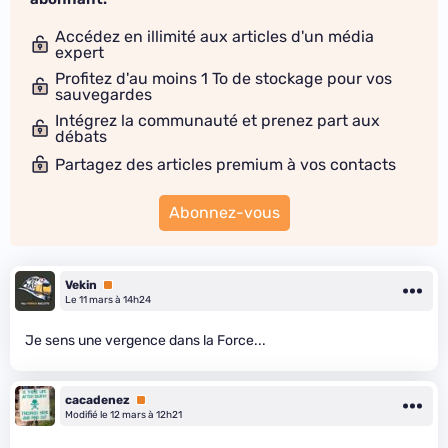
Accédez en illimité aux articles d'un média
expert
Profitez d'au moins 1 To de stockage pour vos
sauvegardes
Intégrez la communauté et prenez part aux
débats
Partagez des articles premium à vos contacts
Abonnez-vous
Vekin
Premium
Le 11 mars à 14h24
Je sens une vergence dans la Force...
cacadenez
Premium
Modifié le 12 mars à 12h21