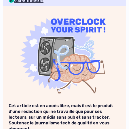
Se connecter
Cet article est en accès libre, mais il est le produit
d'une rédaction qui ne travaille que pour ses
lecteurs, sur un média sans pub et sans tracker.
Soutenez le journalisme tech de qualité en vous
abonnant.