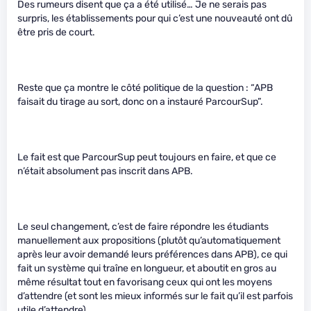
Des rumeurs disent que ça a été utilisé… Je ne serais pas
surpris, les établissements pour qui c’est une nouveauté ont dû
être pris de court.
Reste que ça montre le côté politique de la question : “APB
faisait du tirage au sort, donc on a instauré ParcourSup”.
Le fait est que ParcourSup peut toujours en faire, et que ce
n’était absolument pas inscrit dans APB.
Le seul changement, c’est de faire répondre les étudiants
manuellement aux propositions (plutôt qu’automatiquement
après leur avoir demandé leurs préférences dans APB), ce qui
fait un système qui traîne en longueur, et aboutit en gros au
même résultat tout en favorisang ceux qui ont les moyens
d’attendre (et sont les mieux informés sur le fait qu’il est parfois
utile d’attendre).