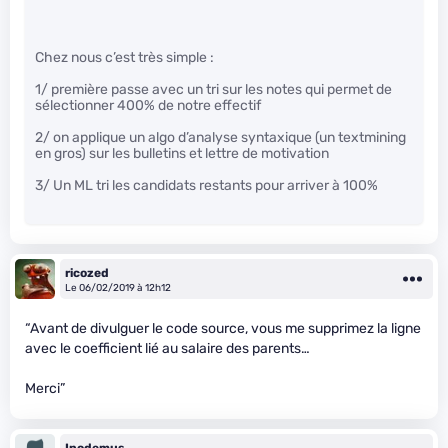
Chez nous c’est très simple :
1/ première passe avec un tri sur les notes qui permet de
sélectionner 400% de notre effectif
2/ on applique un algo d’analyse syntaxique (un textmining
en gros) sur les bulletins et lettre de motivation
3/ Un ML tri les candidats restants pour arriver à 100%
ricozed
Le 06/02/2019 à 12h12
“Avant de divulguer le code source, vous me supprimez la ligne
avec le coefficient lié au salaire des parents…
Merci”
Inodemus