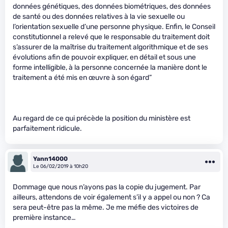
données génétiques, des données biométriques, des données
de santé ou des données relatives à la vie sexuelle ou
l’orientation sexuelle d’une personne physique. Enfin, le Conseil
constitutionnel a relevé que le responsable du traitement doit
s’assurer de la maîtrise du traitement algorithmique et de ses
évolutions afin de pouvoir expliquer, en détail et sous une
forme intelligible, à la personne concernée la manière dont le
traitement a été mis en œuvre à son égard”
Au regard de ce qui précède la position du ministère est
parfaitement ridicule.
Yann14000
Le 06/02/2019 à 10h20
Dommage que nous n’ayons pas la copie du jugement. Par
ailleurs, attendons de voir également s’il y a appel ou non ? Ca
sera peut-être pas la même. Je me méfie des victoires de
première instance…