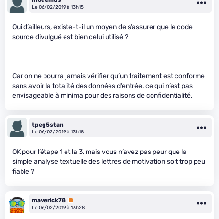
Le 06/02/2019 à 13h15
Oui d’ailleurs, existe-t-il un moyen de s’assurer que le code
source divulgué est bien celui utilisé ?
Car on ne pourra jamais vérifier qu’un traitement est conforme
sans avoir la totalité des données d’entrée, ce qui n’est pas
envisageable à minima pour des raisons de confidentialité.
tpeg5stan
Le 06/02/2019 à 13h18
OK pour l’étape 1 et la 3, mais vous n’avez pas peur que la
simple analyse textuelle des lettres de motivation soit trop peu
fiable ?
maverick78
Premium
Le 06/02/2019 à 13h28