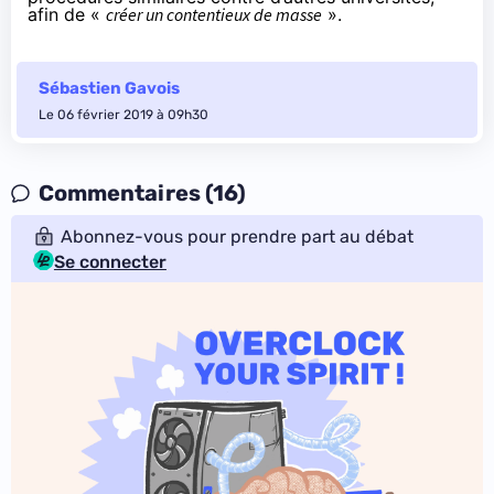
afin de «
créer un contentieux de masse
».
Sébastien Gavois
Le 06 février 2019 à 09h30
Commentaires (16)
Abonnez-vous pour prendre part au débat
Se connecter