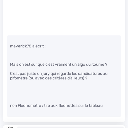
maverick78 a écrit :
Mais on est sur que c’est vraiment un algo qui tourne ?
C’est pas juste un jury qui regarde les candidatures au
pifomètre (ou avec des critères d’ailleurs) ?
non Flechometre : tire aux fléchettes sur le tableau