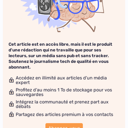
Cet article est en accès libre, mais il est le produit
d'une rédaction qui ne travaille que pour ses
lecteurs, sur un média sans pub et sans tracker.
Soutenez le journalisme tech de qualité en vous
abonnant.
Accédez en illimité aux articles d'un média
expert
Profitez d'au moins 1 To de stockage pour vos
sauvegardes
Intégrez la communauté et prenez part aux
débats
Partagez des articles premium à vos contacts