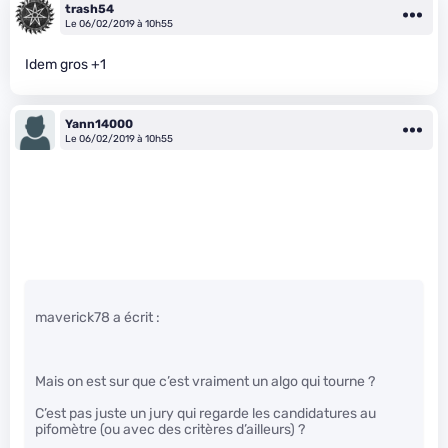
trash54
Le 06/02/2019 à 10h55
Idem gros +1
Yann14000
Le 06/02/2019 à 10h55
maverick78 a écrit :
Mais on est sur que c’est vraiment un algo qui tourne ?
C’est pas juste un jury qui regarde les candidatures au
pifomètre (ou avec des critères d’ailleurs) ?