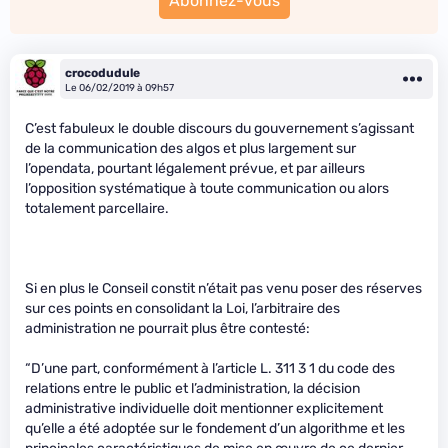
Abonnez-vous
crocodudule
Le 06/02/2019 à 09h57
C’est fabuleux le double discours du gouvernement s’agissant
de la communication des algos et plus largement sur
l’opendata, pourtant légalement prévue, et par ailleurs
l’opposition systématique à toute communication ou alors
totalement parcellaire.
Si en plus le Conseil constit n’était pas venu poser des réserves
sur ces points en consolidant la Loi, l’arbitraire des
administration ne pourrait plus être contesté:
“D’une part, conformément à l’article L. 311 3 1 du code des
relations entre le public et l’administration, la décision
administrative individuelle doit mentionner explicitement
qu’elle a été adoptée sur le fondement d’un algorithme et les