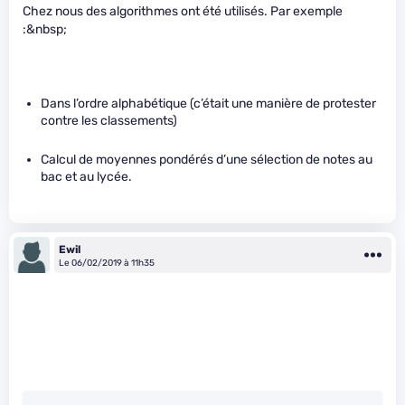
Chez nous des algorithmes ont été utilisés. Par exemple
:&nbsp;
Dans l’ordre alphabétique (c’était une manière de protester
contre les classements)
Calcul de moyennes pondérés d’une sélection de notes au
bac et au lycée.
Ewil
Le 06/02/2019 à 11h35