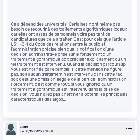
Cela dépend des universités. Certaines n’ont même pas
besoin de recourir à des traitements algorithmiques locaux
car elles ont assez de personnels voire pas tant de
candidatures que cela à traiter. C’est pour cela que l’article
L311-3-1 du Code des relations entre le public et
l’administration précise bien que la notification d’une
décision administrative prise sur le fondement d’un
traitement algorithmique doit préciser explicitement qu’un
tel traitement est intervenu. Quand la décision parcoursup
vous est notifiée par exemple, si cette mention ne figure
pas, soit aucun traitement n’est intervenu dans cette fac,
soit c’est une omission illégale de la part de l’administration.
Forcément, c’est comme tout, si vous ignorez qu’un
traitement algorithmique est intervenu dans la prise de
décision, vous n’allez pas chercher à obtenir les principales
caractéristiques des algos…
apm
Le 06/02/2019 à 11h01