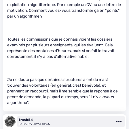
exploitation algorithmique. Par exemple un CV ou une lettre de
motivation. Comment voulez-vous transformer ça en “points”
par un algorithme ?
Toutes les commissions que je connais voient les dossiers
examinés par plusieurs enseignants, qui les évaluent. Cela
représente des centaines d’heures, mais si on fait le travail
correctement, il n’y a pas d’alternative fiable.
Je ne doute pas que certaines structures aient du mal à
trouver des volontaires (en général, c’est bénévole), et
prennent un raccourci, mais il me semble que la réponse à ce
genre de demande, la plupart du temps, sera “il n’y a
aucun
algorithme”.
trash54
Le 06/02/2019 à 10h55