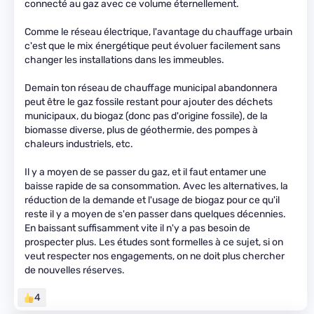
connecté au gaz avec ce volume éternellement.
Comme le réseau électrique, l'avantage du chauffage urbain
c'est que le mix énergétique peut évoluer facilement sans
changer les installations dans les immeubles.
Demain ton réseau de chauffage municipal abandonnera
peut être le gaz fossile restant pour ajouter des déchets
municipaux, du biogaz (donc pas d'origine fossile), de la
biomasse diverse, plus de géothermie, des pompes à
chaleurs industriels, etc.
Il y a moyen de se passer du gaz, et il faut entamer une
baisse rapide de sa consommation. Avec les alternatives, la
réduction de la demande et l'usage de biogaz pour ce qu'il
reste il y a moyen de s'en passer dans quelques décennies.
En baissant suffisamment vite il n'y a pas besoin de
prospecter plus. Les études sont formelles à ce sujet, si on
veut respecter nos engagements, on ne doit plus chercher
de nouvelles réserves.
4