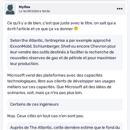
Myifee
Le 16/09/2024 à 16h36
Ce qu'il y a de bien, c'est que juste avec le titre, on sait qui a
écrit l'article et ce que ça va donner
Selon the Atlantic, l’entreprise a par exemple approché
ExxonMobil, Schlumberger, Shell ou encore Chevron pour
leur vendre des outils destinés à faciliter la recherche de
nouvelles réserves de gaz et de pétrole et pour maximiser
leur production.
Microsoft vend des plateformes avec des capacités
technologiques, libre aux clients de développer ses usages
métiers sur ces capacités. Que Microsoft ait des idées de
scénarios, soit, mais ça n'ira pas plus loin.
Certains de ces ingénieurs
Nop. Ceux cités en tout cas n'en sont pas.
Auprès de The Atlantic, cette dernière estime que le fond du