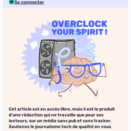
Se connecter
Cet article est en accès libre, mais il est le produit
d'une rédaction qui ne travaille que pour ses
lecteurs, sur un média sans pub et sans tracker.
Soutenez le journalisme tech de qualité en vous