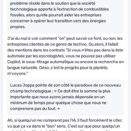
problème réside dans le soutien que la société
technologique apporte à l’extraction de combustibles
fossiles, alors qu’elle pourrait aider les entreprises
concerner à opérer leur transition vers des énergies
propres.
J'ai du mal à voir comment "on" peut savoir ce font, ou non, les
entreprises clientes de ce genre de techno. Ou alors, il fallait
des mentions dans les contrats "Si vous n'êtes pas dans la liste
autorisée par les escrologistes, vous ne pouvez pas utiliser
Copilot, le sous-titrage automatique ou encore la recherche en
langue naturelle. Déso, c'est le progrès pour la planète,
m'voyons."
Lucas Joppa pointe de son côté le paradoxe de ce nouveau
champ technologique : « Ce doit être la somme la plus
importante que nous ayons jamais dépensée en un
minimum de temps pour quelque chose que nous ne
comprenons pas du tout. »
Ah, si quelqu'un ne comprend pas l'IA, il faut forcément le citer,
vu que ça va dans le "bon" sens. C'est sur que pour quelqu'un