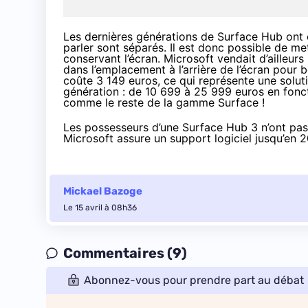
Les dernières générations de Surface Hub ont ce
parler sont séparés. Il est donc possible de me
conservant l’écran. Microsoft vendait d’ailleur
dans l’emplacement à l’arrière de l’écran pour
coûte 3 149 euros, ce qui représente une solut
génération : de 10 699 à 25 999 euros en foncti
comme
le reste de la gamme Surface
!
Les possesseurs d’une Surface Hub 3 n’ont pas 
Microsoft assure un support logiciel jusqu’en
2
Mickael Bazoge
Le 15 avril à 08h36
Commentaires (9)
Abonnez-vous pour prendre part au débat