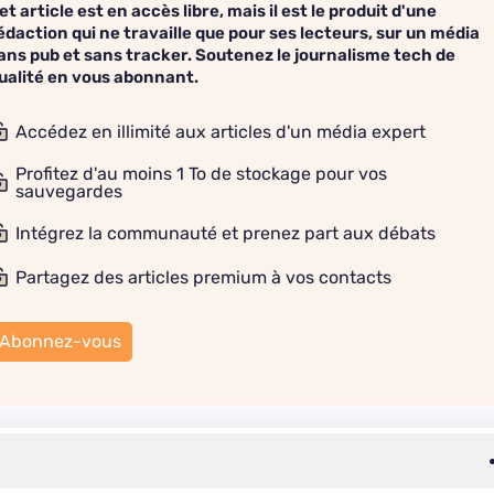
et article est en accès libre, mais il est le produit d'une
édaction qui ne travaille que pour ses lecteurs, sur un média
ans pub et sans tracker. Soutenez le journalisme tech de
ualité en vous abonnant.
Accédez en illimité aux articles d'un média expert
Profitez d'au moins 1 To de stockage pour vos
sauvegardes
Intégrez la communauté et prenez part aux débats
Partagez des articles premium à vos contacts
Abonnez-vous