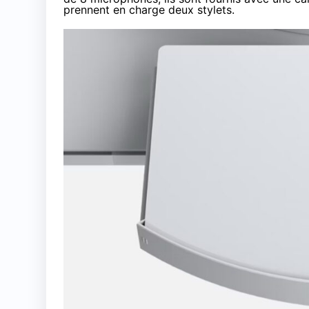
prennent en charge deux stylets.