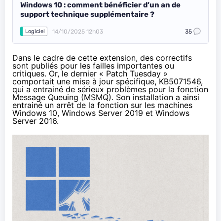
Windows 10 : comment bénéficier d’un an de
support technique supplémentaire ?
14/10/2025 12h03
35
Logiciel
Dans le cadre de cette extension, des correctifs
sont publiés pour les failles importantes ou
critiques. Or, le dernier « Patch Tuesday »
comportait une mise à jour spécifique, KB5071546,
qui a entrainé de sérieux problèmes pour la fonction
Message Queuing (MSMQ)
. Son installation a ainsi
entrainé un arrêt de la fonction sur les machines
Windows 10, Windows Server 2019 et Windows
Server 2016.