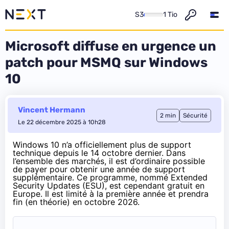
S3
1 Tio
Microsoft diffuse en urgence un
patch pour MSMQ sur Windows
10
Vincent Hermann
2 min
Sécurité
Le 22 décembre 2025 à 10h28
Windows 10 n’a officiellement plus de support
technique depuis le 14 octobre dernier. Dans
l’ensemble des marchés, il est d’ordinaire possible
de payer pour obtenir une année de support
supplémentaire. Ce programme, nommé Extended
Security Updates (ESU), est cependant gratuit en
Europe. Il est limité à la première année et prendra
fin (en théorie) en octobre 2026.