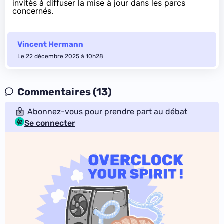
invités à diffuser la mise à jour dans les parcs
concernés.
Vincent Hermann
Le 22 décembre 2025 à 10h28
Commentaires (13)
Abonnez-vous pour prendre part au débat
Se connecter