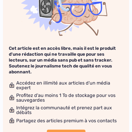
Cet article est en accès libre, mais il est le produit
d'une rédaction qui ne travaille que pour ses
lecteurs, sur un média sans pub et sans tracker.
Soutenez le journalisme tech de qualité en vous
abonnant.
Accédez en illimité aux articles d'un média
expert
Profitez d'au moins 1 To de stockage pour vos
sauvegardes
Intégrez la communauté et prenez part aux
débats
Partagez des articles premium à vos contacts