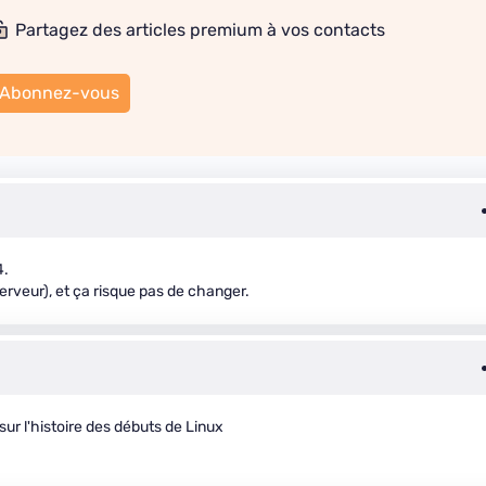
Partagez des articles premium à vos contacts
Abonnez-vous
4.
serveur), et ça risque pas de changer.
r l'histoire des débuts de Linux