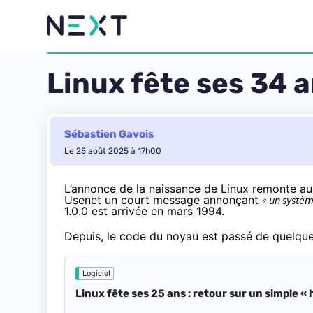
Linux fête ses 34 
Sébastien Gavois
Le 25 août 2025 à 17h00
L’annonce de la naissance de Linux remonte a
Usenet un court message annonçant
« un systèm
1.0.0 est arrivée en mars 1994.
Depuis, le code du noyau est passé de quelques 
Logiciel
Linux fête ses 25 ans : retour sur un simple «