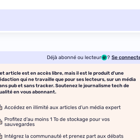
Déjà abonné ou lecteur
?
Se connect
et article est en accès libre, mais il est le produit d'une
édaction qui ne travaille que pour ses lecteurs, sur un média
ans pub et sans tracker. Soutenez le journalisme tech de
ualité en vous abonnant.
Accédez en illimité aux articles d'un média expert
Profitez d'au moins 1 To de stockage pour vos
sauvegardes
Intégrez la communauté et prenez part aux débats