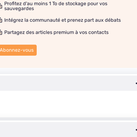
Profitez d'au moins 1 To de stockage pour vos
sauvegardes
Intégrez la communauté et prenez part aux débats
Partagez des articles premium à vos contacts
Abonnez-vous