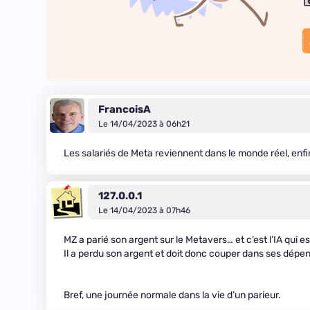
FrancoisA
Le 14/04/2023 à 06h21
Les salariés de Meta reviennent dans le monde réel, enfin
127.0.0.1
Le 14/04/2023 à 07h46
MZ a parié son argent sur le Metavers… et c’est l’IA qui es
Il a perdu son argent et doit donc couper dans ses dépe
Bref, une journée normale dans la vie d’un parieur.