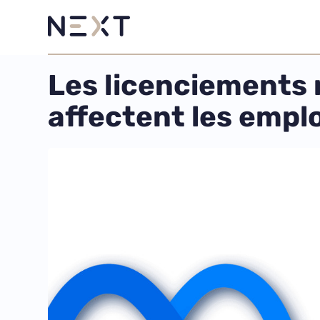
Les licenciements 
affectent les empl