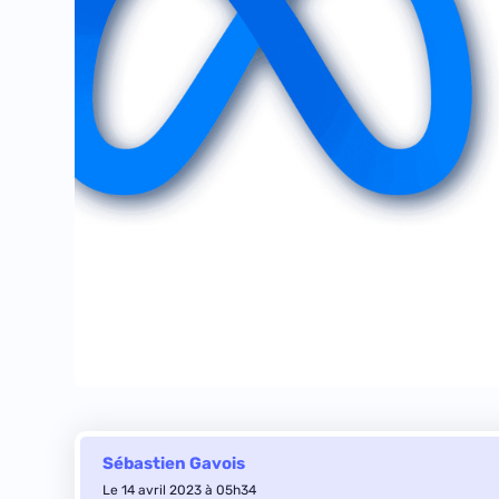
Sébastien Gavois
Le 14 avril 2023 à 05h34