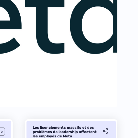
Les licenciements massifs et des
ie
problèmes de leadership affectent
les employés de Meta