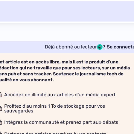
Déjà abonné ou lecteur
?
Se connect
et article est en accès libre, mais il est le produit d'une
édaction qui ne travaille que pour ses lecteurs, sur un média
ans pub et sans tracker. Soutenez le journalisme tech de
ualité en vous abonnant.
Accédez en illimité aux articles d'un média expert
Profitez d'au moins 1 To de stockage pour vos
sauvegardes
Intégrez la communauté et prenez part aux débats