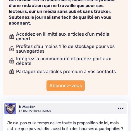
d'une rédaction qui ne travaille que pour ses
lecteurs, sur un média sans pub et sans tracker.
Soutenez le journalisme tech de qualité en vous
abonnant.
Accédez en illimité aux articles d'un média
expert
Profitez d'au moins 1 To de stockage pour vos
sauvegardes
Intégrez la communauté et prenez part aux
débats
Partagez des articles premium à vos contacts
Abonnez-vous
N.Master
Le 01/02/2021 à 09h58
Je n’ai pas eu le temps de lire toute la proposition de loi, mais
est-ce que ça veut dire aussi la fin des bourses aquariophiles ?