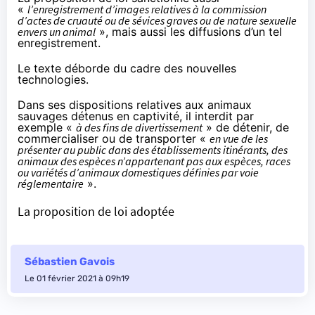
«
l’enregistrement d’images relatives à la commission
d’actes de cruauté ou de sévices graves ou de nature sexuelle
envers un animal
», mais aussi les diffusions d’un tel
enregistrement.
Le texte déborde du cadre des nouvelles
technologies.
Dans ses dispositions relatives aux animaux
sauvages détenus en captivité, il interdit par
exemple «
à des fins de divertissement
» de détenir, de
commercialiser ou de transporter «
en vue de les
présenter au public dans des établissements itinérants, des
animaux des espèces n’appartenant pas aux espèces, races
ou variétés d’animaux domestiques définies par voie
réglementaire
».
La proposition de loi adoptée
Sébastien Gavois
Le 01 février 2021 à 09h19