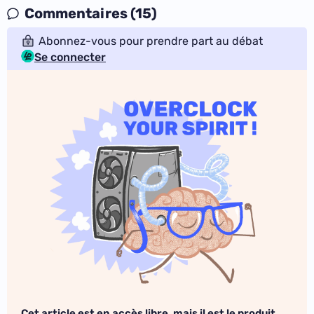
Commentaires (15)
Abonnez-vous pour prendre part au débat
Se connecter
Cet article est en accès libre, mais il est le produit