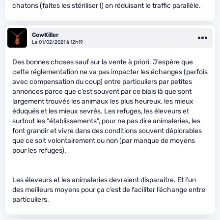
chatons (faites les stériliser !) en réduisant le traffic parallèle.
CowKiller
Le 01/02/2021 à 12h19
Des bonnes choses sauf sur la vente à priori. J’espère que
cette réglementation ne va pas impacter les échanges (parfois
avec compensation du coup) entre particuliers par petites
annonces parce que c’est souvent par ce biais là que sont
largement trouvés les animaux les plus heureux, les mieux
éduqués et les mieux sevrés. Les refuges, les éleveurs et
surtout les “établissements”, pour ne pas dire animaleries, les
font grandir et vivre dans des conditions souvent déplorables
que ce soit volontairement ou non (par manque de moyens
pour les refuges).
Les éleveurs et les animaleries devraient disparaitre. Et l’un
des meilleurs moyens pour ça c’est de faciliter l’échange entre
particuliers.