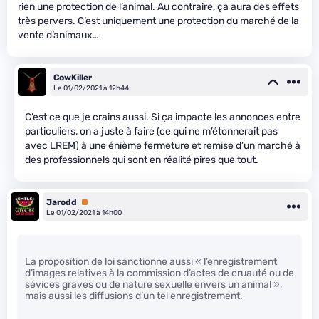
rien une protection de l’animal. Au contraire, ça aura des effets
très pervers. C’est uniquement une protection du marché de la
vente d’animaux…
CowKiller
Le 01/02/2021 à 12h44
C’est ce que je crains aussi. Si ça impacte les annonces entre
particuliers, on a juste à faire (ce qui ne m’étonnerait pas
avec LREM) à une énième fermeture et remise d’un marché à
des professionnels qui sont en réalité pires que tout.
Jarodd
Premium
Le 01/02/2021 à 14h00
La proposition de loi sanctionne aussi « l’enregistrement
d’images relatives à la commission d’actes de cruauté ou de
sévices graves ou de nature sexuelle envers un animal »,
mais aussi les diffusions d’un tel enregistrement.