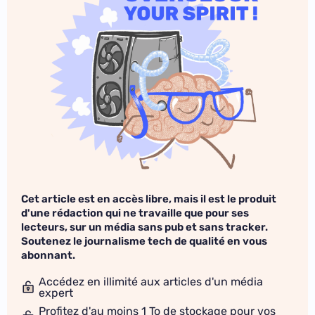
Cet article est en accès libre, mais il est le produit
d'une rédaction qui ne travaille que pour ses
lecteurs, sur un média sans pub et sans tracker.
Soutenez le journalisme tech de qualité en vous
abonnant.
Accédez en illimité aux articles d'un média
expert
Profitez d'au moins 1 To de stockage pour vos