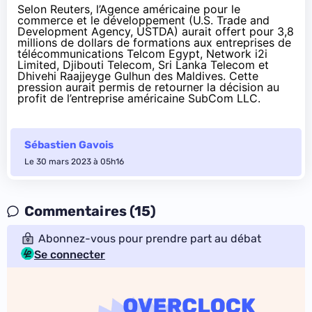
Selon Reuters, l’Agence américaine pour le
commerce et le développement (U.S. Trade and
Development Agency, USTDA) aurait offert pour 3,8
millions de dollars de formations aux entreprises de
télécommunications Telcom Egypt, Network i2i
Limited, Djibouti Telecom, Sri Lanka Telecom et
Dhivehi Raajjeyge Gulhun des Maldives. Cette
pression aurait permis de retourner la décision au
profit de l’entreprise américaine SubCom LLC.
Sébastien Gavois
Le 30 mars 2023 à 05h16
Commentaires (15)
Abonnez-vous pour prendre part au débat
Se connecter