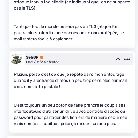
attaque Man in the Middle (en indiquant que l’on ne supporte
pas le TLS).
Tant que tout le monde ne sera pas en TLS (et que l’on
pourra alors interdire une connexion en non protégée), le
mail restera facile à espionner.
SebGF
Premium
Le 30/03/2023 à 11h38
Pluzun, perso c’est ce que je répète dans mon entourage
quand il y a échange d’infos un peu trop sensibles par mail :
c’est une carte postale !
C’est toujours un peu coton de faire prendre le coup à ses
interlocuteurs d’utiliser un drive avec contrôle d’accès ou
password pour partager des fichiers de manière sécurisée,
mais une fois l’habitude prise ça rassure un peu plus.