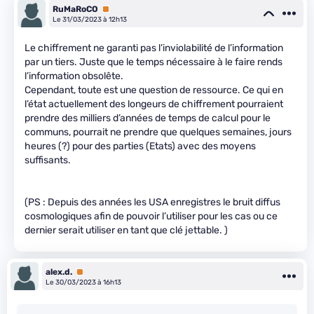
RuMaRoCO
Premium
Le 31/03/2023 à 12h13
Le chiffrement ne garanti pas l’inviolabilité de l’information
par un tiers. Juste que le temps nécessaire à le faire rends
l’information obsolête.
Cependant, toute est une question de ressource. Ce qui en
l’état actuellement des longeurs de chiffrement pourraient
prendre des milliers d’années de temps de calcul pour le
communs, pourrait ne prendre que quelques semaines, jours
heures (?) pour des parties (Etats) avec des moyens
suffisants.
(PS : Depuis des années les USA enregistres le bruit diffus
cosmologiques afin de pouvoir l’utiliser pour les cas ou ce
dernier serait utiliser en tant que clé jettable. )
alex.d.
Premium
Le 30/03/2023 à 16h13