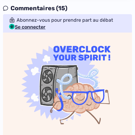
Commentaires (15)
Abonnez-vous pour prendre part au débat
Se connecter