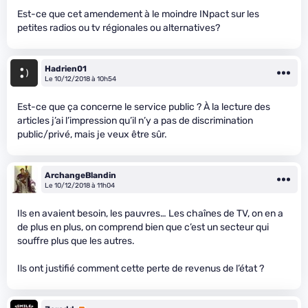
Est-ce que cet amendement à le moindre INpact sur les
petites radios ou tv régionales ou alternatives?
Hadrien01
Le 10/12/2018 à 10h54
Est-ce que ça concerne le service public ? À la lecture des
articles j’ai l’impression qu’il n’y a pas de discrimination
public/privé, mais je veux être sûr.
ArchangeBlandin
Le 10/12/2018 à 11h04
Ils en avaient besoin, les pauvres… Les chaînes de TV, on en a
de plus en plus, on comprend bien que c’est un secteur qui
souffre plus que les autres.
Ils ont justifié comment cette perte de revenus de l’état ?