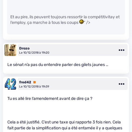
Et au pire, ils peuvent toujours ressortir la compétitivitay et
l’employ, ça marche à tous les coups
" />
Drozo
Le 10/12/2018 à 11h20
Le sénat n’a pas du entendre parler des gilets jaunes …
fred42
Premium
Le 10/12/2018 à 11h39
Tu es allé lire l’amendement avant de dire ça ?
Cela a été justifié. C’est une taxe qui rapporte 3 fois rien. Cela
fait partie de la simplification qui a été entamée il y a quelques