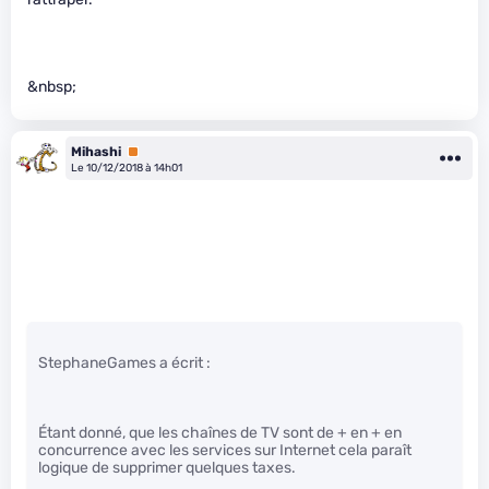
&nbsp;
Mihashi
Premium
Le 10/12/2018 à 14h01
StephaneGames a écrit :
Étant donné, que les chaînes de TV sont de + en + en
concurrence avec les services sur Internet cela paraît
logique de supprimer quelques taxes.