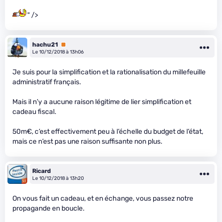
" />
hachu21
Premium
Le 10/12/2018 à 13h06
Je suis pour la simplification et la rationalisation du millefeuille
administratif français.
Mais il n’y a aucune raison légitime de lier simplification et
cadeau fiscal.
50m€, c’est effectivement peu à l’échelle du budget de l’état,
mais ce n’est pas une raison suffisante non plus.
Ricard
Le 10/12/2018 à 13h20
On vous fait un cadeau, et en échange, vous passez notre
propagande en boucle.