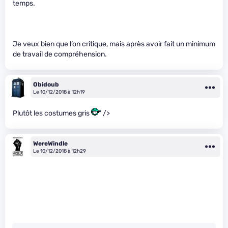
temps.
Je veux bien que l’on critique, mais après avoir fait un minimum
de travail de compréhension.
Obidoub
Le 10/12/2018 à 12h19
Plutôt les costumes gris
" />
WereWindle
Le 10/12/2018 à 12h29