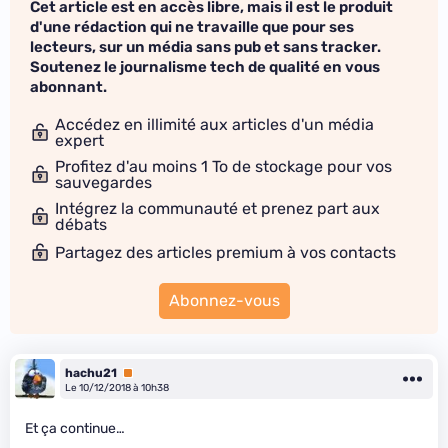
Cet article est en accès libre, mais il est le produit
d'une rédaction qui ne travaille que pour ses
lecteurs, sur un média sans pub et sans tracker.
Soutenez le journalisme tech de qualité en vous
abonnant.
Accédez en illimité aux articles d'un média
expert
Profitez d'au moins 1 To de stockage pour vos
sauvegardes
Intégrez la communauté et prenez part aux
débats
Partagez des articles premium à vos contacts
Abonnez-vous
hachu21
Premium
Le 10/12/2018 à 10h38
Et ça continue…