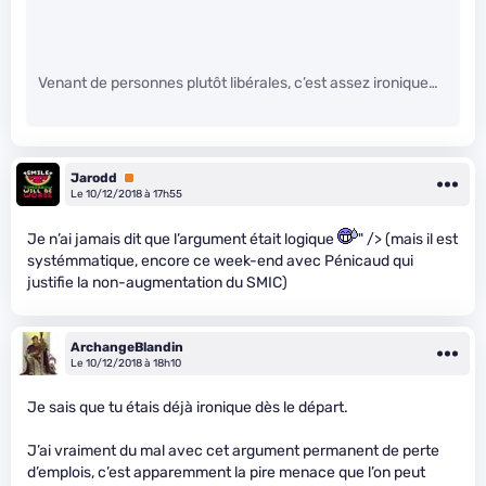
Venant de personnes plutôt libérales, c’est assez ironique…
Jarodd
Premium
Le 10/12/2018 à 17h55
Je n’ai jamais dit que l’argument était logique
" /> (mais il est
systémmatique, encore ce week-end avec Pénicaud qui
justifie la non-augmentation du SMIC)
ArchangeBlandin
Le 10/12/2018 à 18h10
Je sais que tu étais déjà ironique dès le départ.
J’ai vraiment du mal avec cet argument permanent de perte
d’emplois, c’est apparemment la pire menace que l’on peut