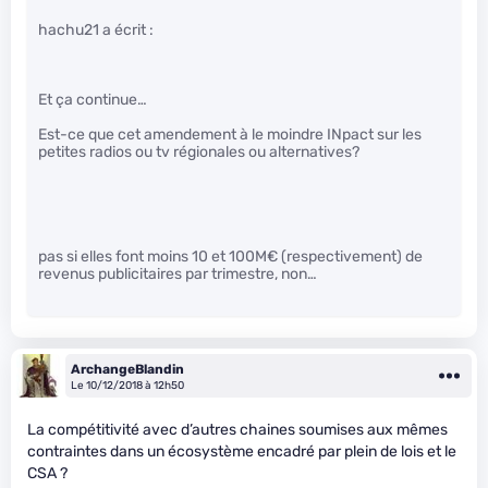
hachu21 a écrit :
Et ça continue…
Est-ce que cet amendement à le moindre INpact sur les
petites radios ou tv régionales ou alternatives?
pas si elles font moins 10 et 100M€ (respectivement) de
revenus publicitaires par trimestre, non…
ArchangeBlandin
Le 10/12/2018 à 12h50
La compétitivité avec d’autres chaines soumises aux mêmes
contraintes dans un écosystème encadré par plein de lois et le
CSA ?