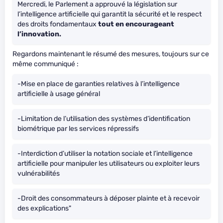
Mercredi, le Parlement a approuvé la législation sur
l’intelligence artificielle qui garantit la sécurité et le respect
des droits fondamentaux
tout en encourageant
l’innovation.
Regardons maintenant le résumé des mesures, toujours sur ce
même communiqué :
-Mise en place de garanties relatives à l’intelligence
artificielle à usage général
-Limitation de l’utilisation des systèmes d’identification
biométrique par les services répressifs
-Interdiction d’utiliser la notation sociale et l’intelligence
artificielle pour manipuler les utilisateurs ou exploiter leurs
vulnérabilités
-Droit des consommateurs à déposer plainte et à recevoir
des explications"