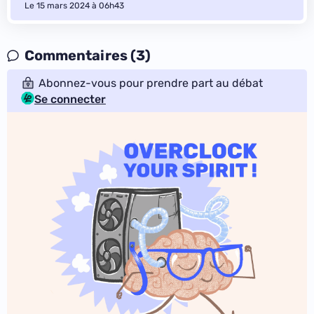
Le 15 mars 2024 à 06h43
Commentaires (3)
Abonnez-vous pour prendre part au débat
Se connecter