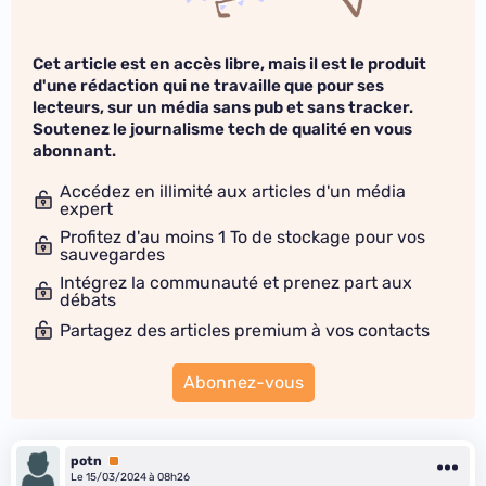
Cet article est en accès libre, mais il est le produit
d'une rédaction qui ne travaille que pour ses
lecteurs, sur un média sans pub et sans tracker.
Soutenez le journalisme tech de qualité en vous
abonnant.
Accédez en illimité aux articles d'un média
expert
Profitez d'au moins 1 To de stockage pour vos
sauvegardes
Intégrez la communauté et prenez part aux
débats
Partagez des articles premium à vos contacts
Abonnez-vous
potn
Premium
Le 15/03/2024 à 08h26