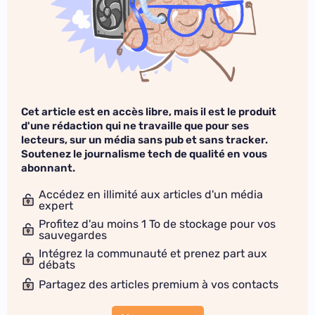
Cet article est en accès libre, mais il est le produit
d'une rédaction qui ne travaille que pour ses
lecteurs, sur un média sans pub et sans tracker.
Soutenez le journalisme tech de qualité en vous
abonnant.
Accédez en illimité aux articles d'un média
expert
Profitez d'au moins 1 To de stockage pour vos
sauvegardes
Intégrez la communauté et prenez part aux
débats
Partagez des articles premium à vos contacts