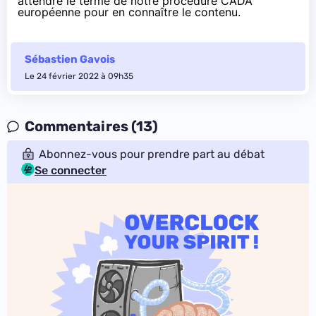
attendre le terme de notre procédure CADA
européenne pour en connaître le contenu.
Sébastien Gavois
Le 24 février 2022 à 09h35
Commentaires (13)
Abonnez-vous pour prendre part au débat
Se connecter