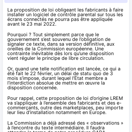
La proposition de loi obligeant les fabricants à faire
installer un logiciel de contrôle parental sur tous les
écrans connectés ne pourra pas être appliquée
avant le 23 mai 2022.
Pourquoi ? Tout simplement parce que le
gouvernement s’est souvenu de l’obligation de
signaler ce texte, dans sa version définitive, aux
oreilles de la Commission européenne. Une
contrainte inévitable dès lors qu’une disposition
vient réguler le principe de libre circulation.
Or, quand une telle notification est lancée, ce qui a
été fait le 22 février, un délai de statu quo de 3
mois s’impose, durant lequel l’État membre a
l’interdiction absolue de mettre en œuvre la
disposition concernée.
Pour rappel, cette proposition de loi d’origine LREM
va s’appliquer à l’ensemble des fabricants et des e-
commerçants, outre des marketplaces, peu importe
leur lieu d’installation notamment en Europe.
La Commission a déjà adressé des « observations »
à l’encontre du texte intermédiaire. Il faudra