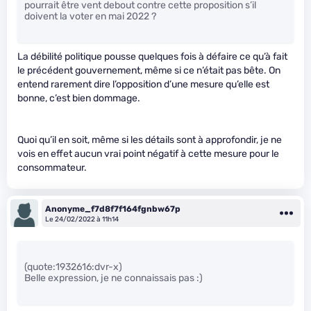
pourrait être vent debout contre cette proposition s’il
doivent la voter en mai 2022 ?
La débilité politique pousse quelques fois à défaire ce qu’à fait
le précédent gouvernement, même si ce n’était pas bête. On
entend rarement dire l’opposition d’une mesure qu’elle est
bonne, c’est bien dommage.
Quoi qu’il en soit, même si les détails sont à approfondir, je ne
vois en effet aucun vrai point négatif à cette mesure pour le
consommateur.
Anonyme_f7d8f7f164fgnbw67p
Le 24/02/2022 à 11h14
(quote:1932616:dvr-x)
Belle expression, je ne connaissais pas :)