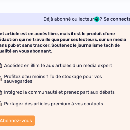
Déjà abonné ou lecteur
?
Se connect
et article est en accès libre, mais il est le produit d'une
édaction qui ne travaille que pour ses lecteurs, sur un média
ans pub et sans tracker. Soutenez le journalisme tech de
ualité en vous abonnant.
Accédez en illimité aux articles d'un média expert
Profitez d'au moins 1 To de stockage pour vos
sauvegardes
Intégrez la communauté et prenez part aux débats
Partagez des articles premium à vos contacts
Abonnez-vous