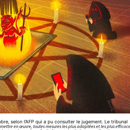
re, selon l’
AFP
qui a pu consulter le jugement. Le tribunal
 mettre en œuvre, toutes mesures les plus adaptées et les plus efficac