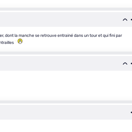
er, dont la manche se retrouve entrainé dans un tour et qui fini par
ntrailles