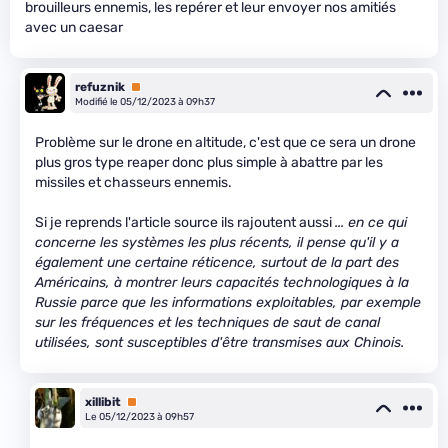
brouilleurs ennemis, les repérer et leur envoyer nos amitiés
avec un caesar
refuznik
Premium
Modifié le 05/12/2023 à 09h37
Problème sur le drone en altitude, c'est que ce sera un drone
plus gros type reaper donc plus simple à abattre par les
missiles et chasseurs ennemis.
Si je reprends l'article source ils rajoutent aussi
... en ce qui
concerne les systèmes les plus récents, il pense qu'il y a
également une certaine réticence, surtout de la part des
Américains, à montrer leurs capacités technologiques à la
Russie parce que les informations exploitables, par exemple
sur les fréquences et les techniques de saut de canal
utilisées, sont susceptibles d'être transmises aux Chinois.
xillibit
Premium
Le 05/12/2023 à 09h57