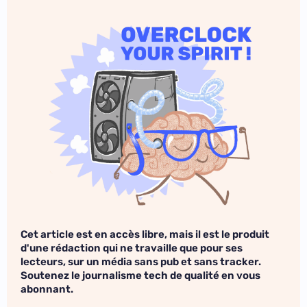
Cet article est en accès libre, mais il est le produit
d'une rédaction qui ne travaille que pour ses
lecteurs, sur un média sans pub et sans tracker.
Soutenez le journalisme tech de qualité en vous
abonnant.