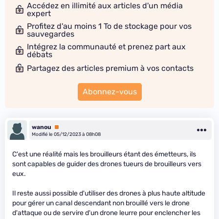
Accédez en illimité aux articles d'un média
expert
Profitez d'au moins 1 To de stockage pour vos
sauvegardes
Intégrez la communauté et prenez part aux
débats
Partagez des articles premium à vos contacts
Abonnez-vous
wanou
Premium
Modifié le 05/12/2023 à 08h08
C'est une réalité mais les brouilleurs étant des émetteurs, ils
sont capables de guider des drones tueurs de brouilleurs vers
eux.
Il reste aussi possible d'utiliser des drones à plus haute altitude
pour gérer un canal descendant non brouillé vers le drone
d'attaque ou de servire d'un drone leurre pour enclencher les