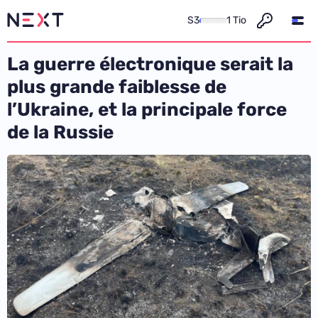
S3
1 Tio
La guerre électronique serait la
plus grande faiblesse de
l’Ukraine, et la principale force
de la Russie