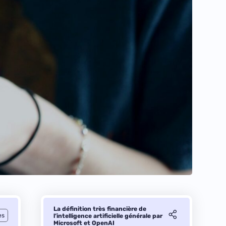
La définition très financière de
es
l’intelligence artificielle générale par
Microsoft et OpenAI