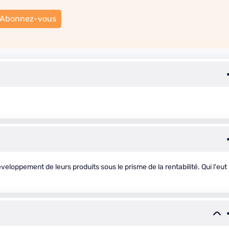
Abonnez-vous
eloppement de leurs produits sous le prisme de la rentabilité. Qui l'eut