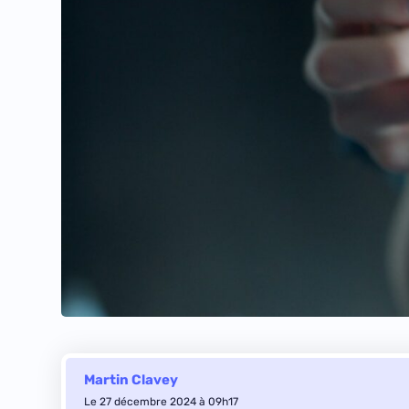
Martin Clavey
Le 27 décembre 2024 à 09h17