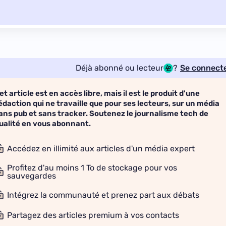
Déjà abonné ou lecteur
?
Se connect
et article est en accès libre, mais il est le produit d'une
édaction qui ne travaille que pour ses lecteurs, sur un média
ans pub et sans tracker. Soutenez le journalisme tech de
ualité en vous abonnant.
Accédez en illimité aux articles d'un média expert
Profitez d'au moins 1 To de stockage pour vos
sauvegardes
Intégrez la communauté et prenez part aux débats
Partagez des articles premium à vos contacts