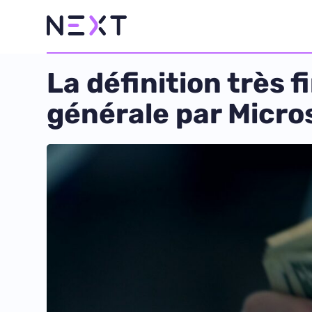
La définition très f
générale par Micro