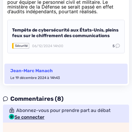
pour équiper le personnel civil et militaire. Le
ministère de la Défense se serait passé en effet
d’audits indépendants, pourtant réalisés.
Tempête de cybersécurité aux États-Unis, pleins
feux sur le chiffrement des communications
06/12/2024 14h00
5
Sécurité
Jean-Marc Manach
Le 19 décembre 2024 à 14h43
Commentaires (8)
Abonnez-vous pour prendre part au débat
Se connecter