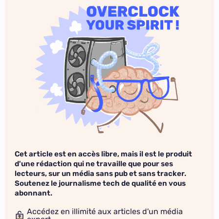
Cet article est en accès libre, mais il est le produit
d'une rédaction qui ne travaille que pour ses
lecteurs, sur un média sans pub et sans tracker.
Soutenez le journalisme tech de qualité en vous
abonnant.
Accédez en illimité aux articles d'un média