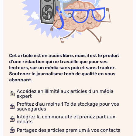
Cet article est en accès libre, mais il est le produit
d'une rédaction qui ne travaille que pour ses
lecteurs, sur un média sans pub et sans tracker.
Soutenez le journalisme tech de qualité en vous
abonnant.
Accédez en illimité aux articles d'un média
expert
Profitez d'au moins 1 To de stockage pour vos
sauvegardes
Intégrez la communauté et prenez part aux
débats
Partagez des articles premium à vos contacts