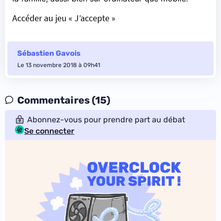
Accéder au jeu « J’accepte »
Sébastien Gavois
Le 13 novembre 2018 à 09h41
Commentaires (15)
Abonnez-vous pour prendre part au débat
Se connecter