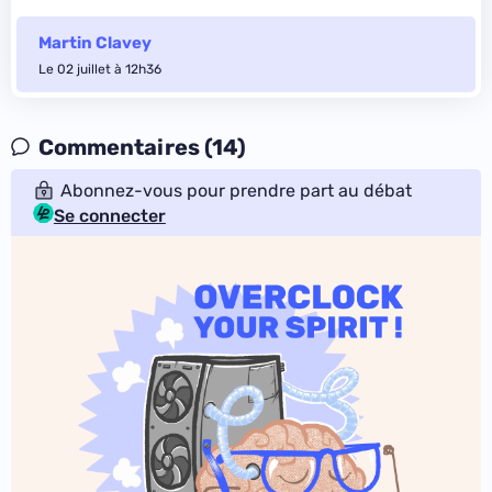
Martin Clavey
Le 02 juillet à 12h36
Commentaires (14)
Abonnez-vous pour prendre part au débat
Se connecter