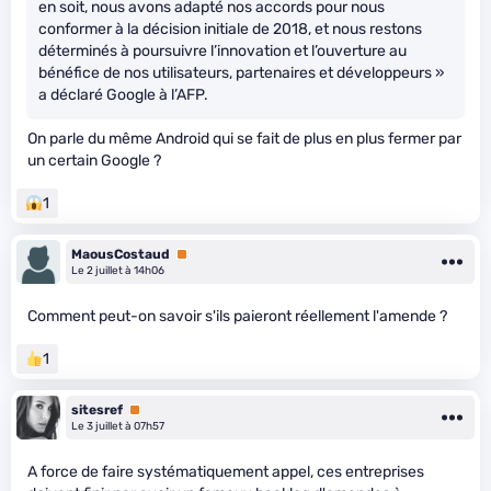
en soit, nous avons adapté nos accords pour nous
conformer à la décision initiale de 2018, et nous restons
déterminés à poursuivre l’innovation et l’ouverture au
bénéfice de nos utilisateurs, partenaires et développeurs »
a déclaré Google à l’AFP.
On parle du même Android qui se fait de plus en plus fermer par
un certain Google ?
1
MaousCostaud
Premium
Le 2 juillet à 14h06
Comment peut-on savoir s'ils paieront réellement l'amende ?
1
sitesref
Premium
Le 3 juillet à 07h57
A force de faire systématiquement appel, ces entreprises