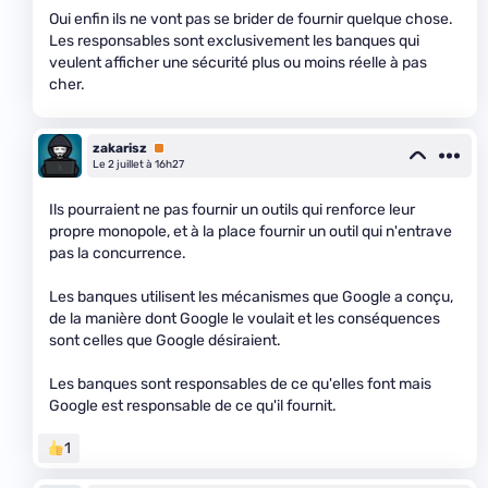
Oui enfin ils ne vont pas se brider de fournir quelque chose.
Les responsables sont exclusivement les banques qui
veulent afficher une sécurité plus ou moins réelle à pas
cher.
zakarisz
Premium
Le 2 juillet à 16h27
Ils pourraient ne pas fournir un outils qui renforce leur
propre monopole, et à la place fournir un outil qui n'entrave
pas la concurrence.
Les banques utilisent les mécanismes que Google a conçu,
de la manière dont Google le voulait et les conséquences
sont celles que Google désiraient.
Les banques sont responsables de ce qu'elles font mais
Google est responsable de ce qu'il fournit.
1