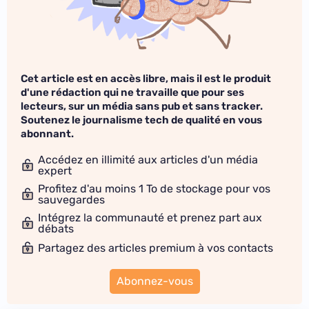
Cet article est en accès libre, mais il est le produit
d'une rédaction qui ne travaille que pour ses
lecteurs, sur un média sans pub et sans tracker.
Soutenez le journalisme tech de qualité en vous
abonnant.
Accédez en illimité aux articles d'un média
expert
Profitez d'au moins 1 To de stockage pour vos
sauvegardes
Intégrez la communauté et prenez part aux
débats
Partagez des articles premium à vos contacts
Abonnez-vous