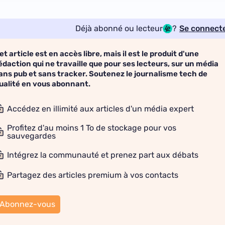
Déjà abonné ou lecteur
?
Se connect
et article est en accès libre, mais il est le produit d'une
édaction qui ne travaille que pour ses lecteurs, sur un média
ans pub et sans tracker. Soutenez le journalisme tech de
ualité en vous abonnant.
Accédez en illimité aux articles d'un média expert
Profitez d'au moins 1 To de stockage pour vos
sauvegardes
Intégrez la communauté et prenez part aux débats
Partagez des articles premium à vos contacts
Abonnez-vous