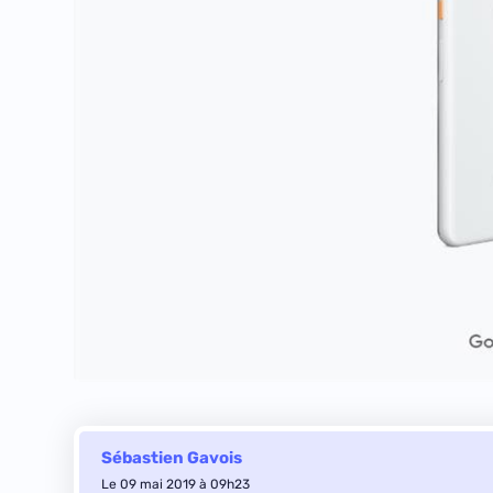
Sébastien Gavois
Le 09 mai 2019 à 09h23