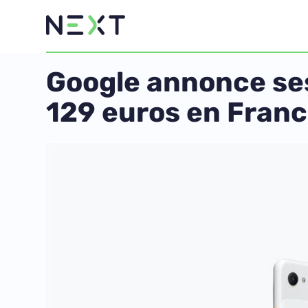
Google annonce ses
129 euros en Franc