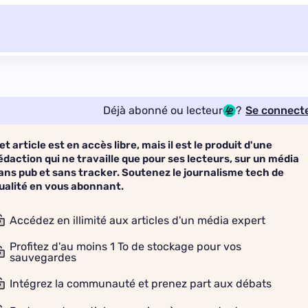
Déjà abonné ou lecteur
?
Se connect
et article est en accès libre, mais il est le produit d'une
édaction qui ne travaille que pour ses lecteurs, sur un média
ans pub et sans tracker. Soutenez le journalisme tech de
ualité en vous abonnant.
Accédez en illimité aux articles d'un média expert
Profitez d'au moins 1 To de stockage pour vos
sauvegardes
Intégrez la communauté et prenez part aux débats