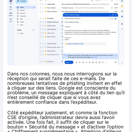
Dans nos colonnes, nous nous interrogions sur la
réception qui serait faite de ces e-mails. De
nombreuses tentatives de phishing invitent en effet
à cliquer sur des liens. Google est consciente du
problème, un message expliquant à côté du lien qu’il
n’est conseillé de cliquer que si vous avez
entièrement confiance dans l’expéditeur.
Côté expéditeur justement, et comme la fonction
CSE d’origine, l’administrateur devra aussi l’avoir
activée. Une fois fait, il suffit de cliquer sur le
bouton « Sécurité du message » et d’activer l’option
« Chiffrement supplémentaire ». Attention d’ailleurs,