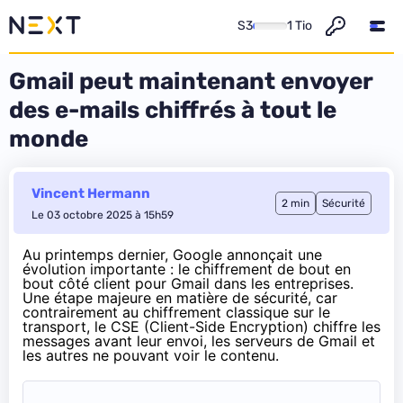
S3
1 Tio
Gmail peut maintenant envoyer
des e-mails chiffrés à tout le
monde
Vincent Hermann
2 min
Sécurité
Le 03 octobre 2025 à 15h59
Au printemps dernier, Google annonçait une
évolution importante : le chiffrement de bout en
bout côté client pour Gmail dans les entreprises.
Une étape majeure en matière de sécurité, car
contrairement au chiffrement classique sur le
transport, le CSE (Client-Side Encryption) chiffre les
messages avant leur envoi, les serveurs de Gmail et
les autres ne pouvant voir le contenu.