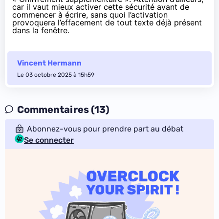
car il vaut mieux activer cette sécurité avant de
commencer à écrire, sans quoi l’activation
provoquera l’effacement de tout texte déjà présent
dans la fenêtre.
Vincent Hermann
Le 03 octobre 2025 à 15h59
Commentaires (13)
Abonnez-vous pour prendre part au débat
Se connecter