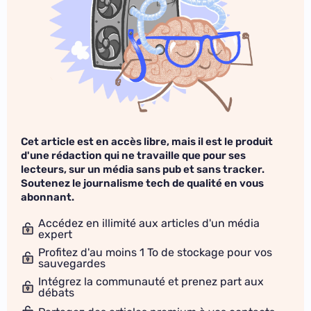
Cet article est en accès libre, mais il est le produit
d'une rédaction qui ne travaille que pour ses
lecteurs, sur un média sans pub et sans tracker.
Soutenez le journalisme tech de qualité en vous
abonnant.
Accédez en illimité aux articles d'un média
expert
Profitez d'au moins 1 To de stockage pour vos
sauvegardes
Intégrez la communauté et prenez part aux
débats