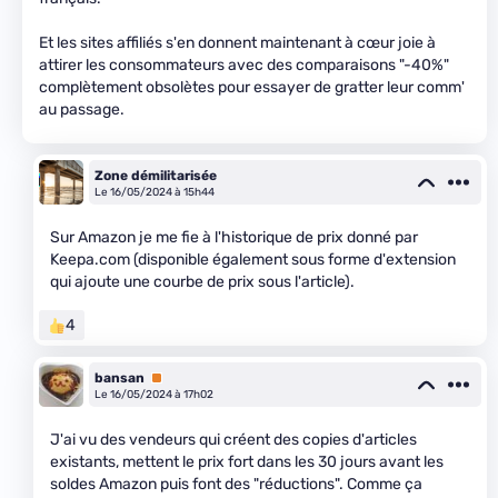
Et les sites affiliés s'en donnent maintenant à cœur joie à
attirer les consommateurs avec des comparaisons "-40%"
complètement obsolètes pour essayer de gratter leur comm'
au passage.
Zone démilitarisée
Le 16/05/2024 à 15h44
Sur Amazon je me fie à l'historique de prix donné par
Keepa.com (disponible également sous forme d'extension
qui ajoute une courbe de prix sous l'article).
4
bansan
Premium
Le 16/05/2024 à 17h02
J'ai vu des vendeurs qui créent des copies d'articles
existants, mettent le prix fort dans les 30 jours avant les
soldes Amazon puis font des "réductions". Comme ça