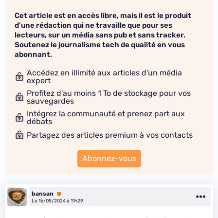
Cet article est en accès libre, mais il est le produit
d'une rédaction qui ne travaille que pour ses
lecteurs, sur un média sans pub et sans tracker.
Soutenez le journalisme tech de qualité en vous
abonnant.
Accédez en illimité aux articles d'un média
expert
Profitez d'au moins 1 To de stockage pour vos
sauvegardes
Intégrez la communauté et prenez part aux
débats
Partagez des articles premium à vos contacts
Abonnez-vous
bansan
Premium
Le 16/05/2024 à 11h29