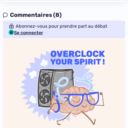
Commentaires (8)
Abonnez-vous pour prendre part au débat
Se connecter