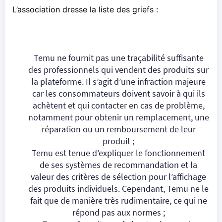
L’association
dresse la liste des griefs
:
Temu ne fournit pas une traçabilité suffisante
des professionnels qui vendent des produits sur
la plateforme. Il s’agit d’une infraction majeure
car les consommateurs doivent savoir à qui ils
achètent et qui contacter en cas de problème,
notamment pour obtenir un remplacement, une
réparation ou un remboursement de leur
produit ;
Temu est tenue d’expliquer le fonctionnement
de ses systèmes de recommandation et la
valeur des critères de sélection pour l’affichage
des produits individuels. Cependant, Temu ne le
fait que de manière très rudimentaire, ce qui ne
répond pas aux normes ;