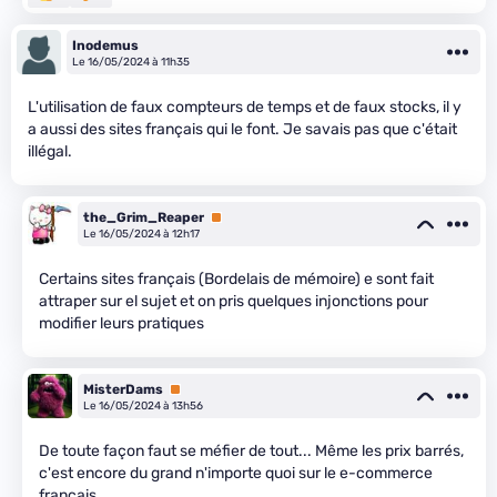
Inodemus
Le 16/05/2024 à 11h35
L'utilisation de faux compteurs de temps et de faux stocks, il y
a aussi des sites français qui le font. Je savais pas que c'était
illégal.
the_Grim_Reaper
Premium
Le 16/05/2024 à 12h17
Certains sites français (Bordelais de mémoire) e sont fait
attraper sur el sujet et on pris quelques injonctions pour
modifier leurs pratiques
MisterDams
Premium
Le 16/05/2024 à 13h56
De toute façon faut se méfier de tout... Même les prix barrés,
c'est encore du grand n'importe quoi sur le e-commerce
français.