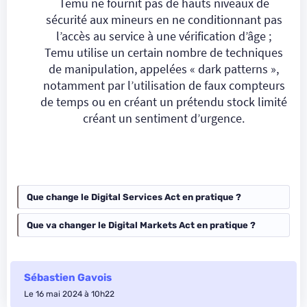
Temu ne fournit pas de hauts niveaux de
sécurité aux mineurs en ne conditionnant pas
l’accès au service à une vérification d’âge ;
Temu utilise un certain nombre de techniques
de manipulation, appelées « dark patterns »,
notamment par l’utilisation de faux compteurs
de temps ou en créant un prétendu stock limité
créant un sentiment d’urgence.
Que change le Digital Services Act en pratique ?
Que va changer le Digital Markets Act en pratique ?
Sébastien Gavois
Le 16 mai 2024 à 10h22