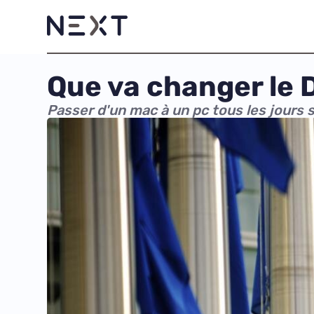
Que va changer le D
Passer d'un mac à un pc tous les jours s