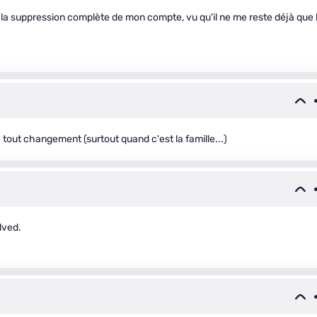
la suppression complète de mon compte, vu qu'il ne me reste déjà que 
 tout changement (surtout quand c'est la famille...)
lved.