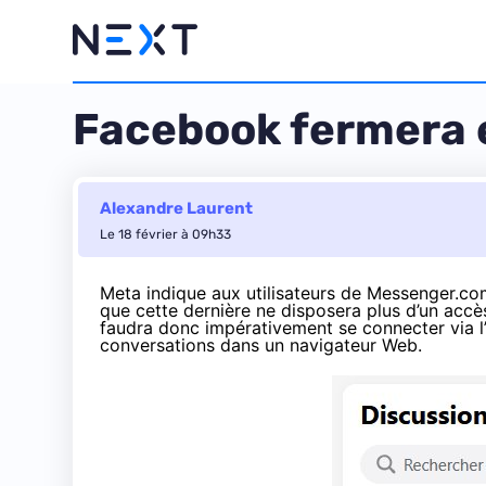
Facebook fermera e
Alexandre Laurent
Le 18 février à 09h33
Meta indique aux utilisateurs de Messenger.co
que cette dernière ne disposera plus d’un accès
faudra donc impérativement se connecter via l
conversations dans un navigateur Web.