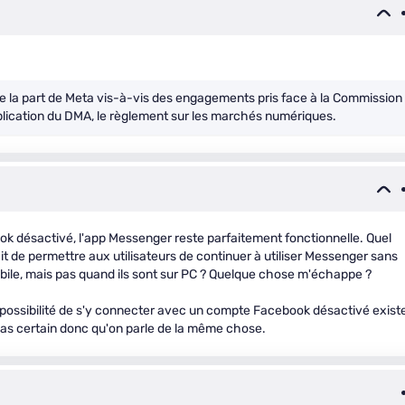
e la part de Meta vis-à-vis des engagements pris face à la Commission
lication du DMA, le règlement sur les marchés numériques.
 désactivé, l'app Messenger reste parfaitement fonctionnelle. Quel
ait de permettre aux utilisateurs de continuer à utiliser Messenger sans
ile, mais pas quand ils sont sur PC ? Quelque chose m'échappe ?
 possibilité de s'y connecter avec un compte Facebook désactivé exist
as certain donc qu'on parle de la même chose.