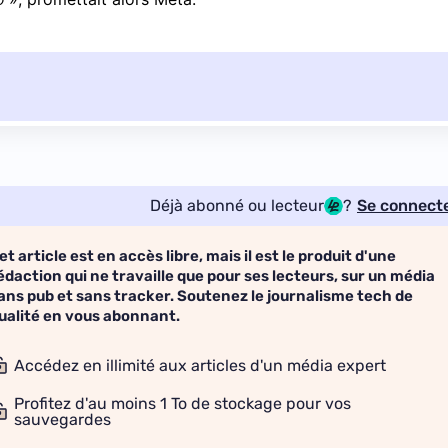
Déjà abonné ou lecteur
?
Se connect
et article est en accès libre, mais il est le produit d'une
édaction qui ne travaille que pour ses lecteurs, sur un média
ans pub et sans tracker. Soutenez le journalisme tech de
ualité en vous abonnant.
Accédez en illimité aux articles d'un média expert
Profitez d'au moins 1 To de stockage pour vos
sauvegardes