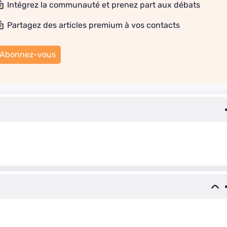
Intégrez la communauté et prenez part aux débats
Partagez des articles premium à vos contacts
Abonnez-vous