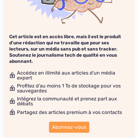
Cet article est en accès libre, mais il est le produit
d'une rédaction qui ne travaille que pour ses
lecteurs, sur un média sans pub et sans tracker.
Soutenez le journalisme tech de qualité en vous
abonnant.
Accédez en illimité aux articles d'un média
expert
Profitez d'au moins 1 To de stockage pour vos
sauvegardes
Intégrez la communauté et prenez part aux
débats
Partagez des articles premium à vos contacts
Abonnez-vous