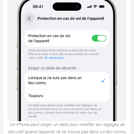
Un iPhone peut exiger un délai pour modifier les réglages de
sécurité quand l’appareil ne se trouve pas dans un lieu connu.