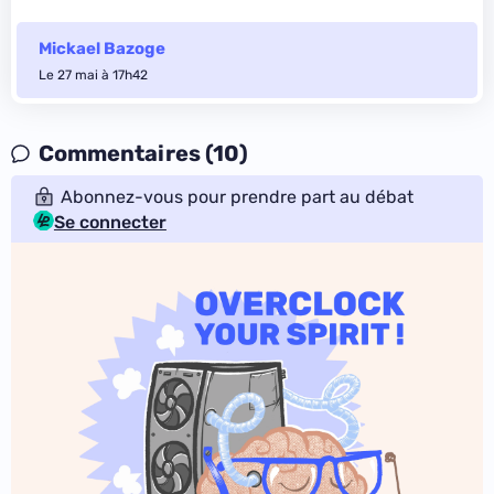
Mickael Bazoge
Le 27 mai à 17h42
Commentaires (10)
Abonnez-vous pour prendre part au débat
Se connecter