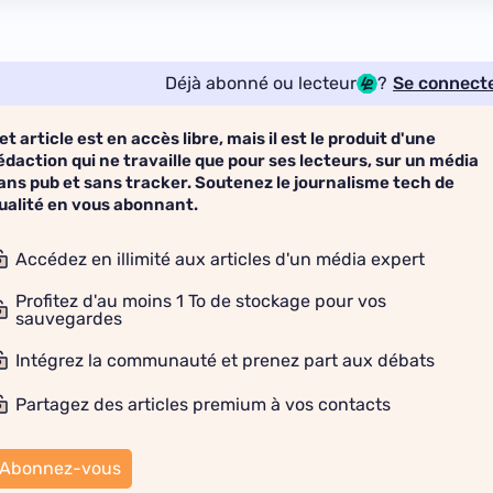
Déjà abonné ou lecteur
?
Se connect
et article est en accès libre, mais il est le produit d'une
édaction qui ne travaille que pour ses lecteurs, sur un média
ans pub et sans tracker. Soutenez le journalisme tech de
ualité en vous abonnant.
Accédez en illimité aux articles d'un média expert
Profitez d'au moins 1 To de stockage pour vos
sauvegardes
Intégrez la communauté et prenez part aux débats
Partagez des articles premium à vos contacts
Abonnez-vous