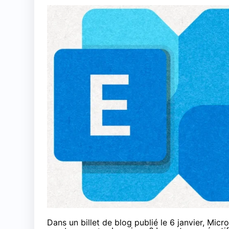
Dans un billet de blog
publié le 6 janvier
, Micr