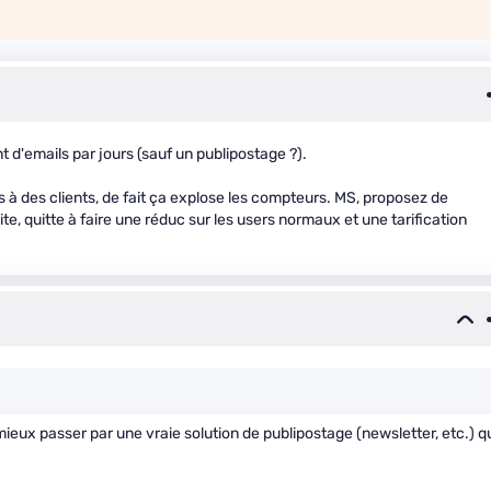
 d'emails par jours (sauf un publipostage ?).
à des clients, de fait ça explose les compteurs. MS, proposez de
te, quitte à faire une réduc sur les users normaux et une tarification
mieux passer par une vraie solution de publipostage (newsletter, etc.) q