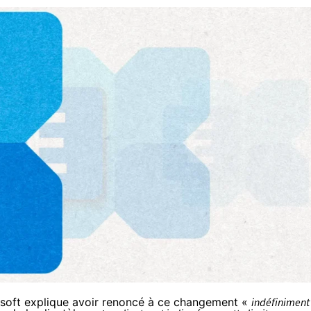
osoft explique avoir renoncé à ce changement «
indéfiniment