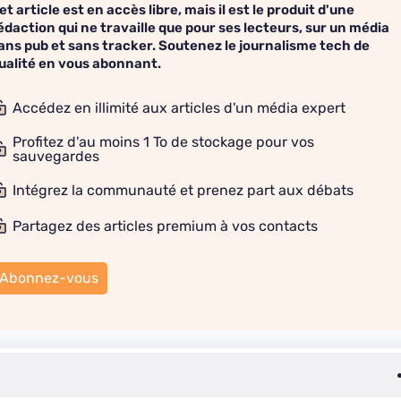
et article est en accès libre, mais il est le produit d'une
édaction qui ne travaille que pour ses lecteurs, sur un média
ans pub et sans tracker. Soutenez le journalisme tech de
ualité en vous abonnant.
Accédez en illimité aux articles d'un média expert
Profitez d'au moins 1 To de stockage pour vos
sauvegardes
Intégrez la communauté et prenez part aux débats
Partagez des articles premium à vos contacts
Abonnez-vous