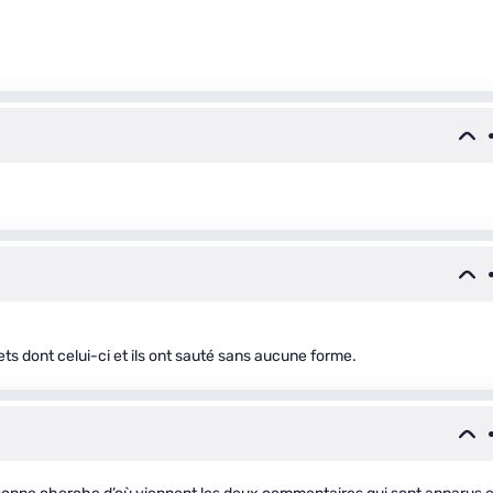
ets dont celui-ci et ils ont sauté sans aucune forme.