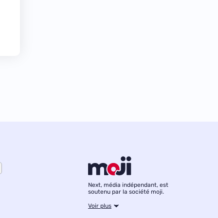
Next, média indépendant, est
soutenu par la société moji.
Voir plus