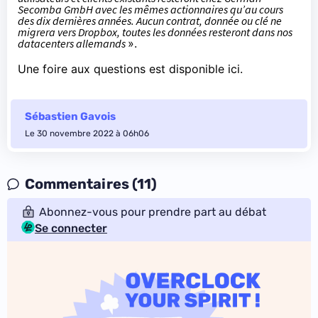
Secomba GmbH avec les mêmes actionnaires qu’au cours
des dix dernières années. Aucun contrat, donnée ou clé ne
migrera vers Dropbox, toutes les données resteront dans nos
datacenters allemands
».
Une foire aux questions
est disponible ici
.
Sébastien Gavois
Le 30 novembre 2022 à 06h06
Commentaires (11)
Abonnez-vous pour prendre part au débat
Se connecter