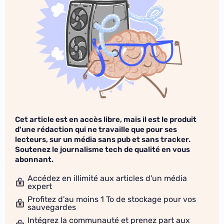
Cet article est en accès libre, mais il est le produit
d'une rédaction qui ne travaille que pour ses
lecteurs, sur un média sans pub et sans tracker.
Soutenez le journalisme tech de qualité en vous
abonnant.
Accédez en illimité aux articles d'un média
expert
Profitez d'au moins 1 To de stockage pour vos
sauvegardes
Intégrez la communauté et prenez part aux