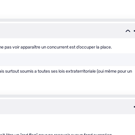
 pas voir apparaître un concurrent est d’occuper la place.
s surtout soumis a toutes ses lois extraterritoriale (oui même pour un