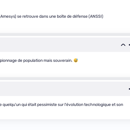
 (Amesys) se retrouve dans une boîte de défense (ANSSI)
espionnage de population mais souverain.
e quelqu'un qui était pessimiste sur l'évolution technologique et son