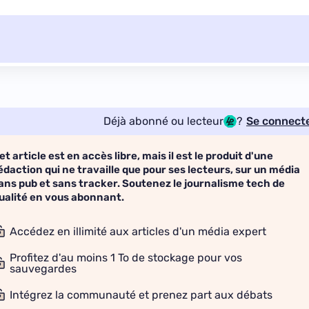
Déjà abonné ou lecteur
?
Se connect
et article est en accès libre, mais il est le produit d'une
édaction qui ne travaille que pour ses lecteurs, sur un média
ans pub et sans tracker. Soutenez le journalisme tech de
ualité en vous abonnant.
Accédez en illimité aux articles d'un média expert
Profitez d'au moins 1 To de stockage pour vos
sauvegardes
Intégrez la communauté et prenez part aux débats