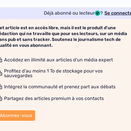
Déjà abonné ou lecteur
?
Se connect
et article est en accès libre, mais il est le produit d'une
édaction qui ne travaille que pour ses lecteurs, sur un média
ans pub et sans tracker. Soutenez le journalisme tech de
ualité en vous abonnant.
Accédez en illimité aux articles d'un média expert
Profitez d'au moins 1 To de stockage pour vos
sauvegardes
Intégrez la communauté et prenez part aux débats
Partagez des articles premium à vos contacts
Abonnez-vous