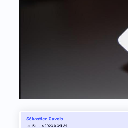
Sébastien Gavois
Le 13 mars 2020 à 09h24