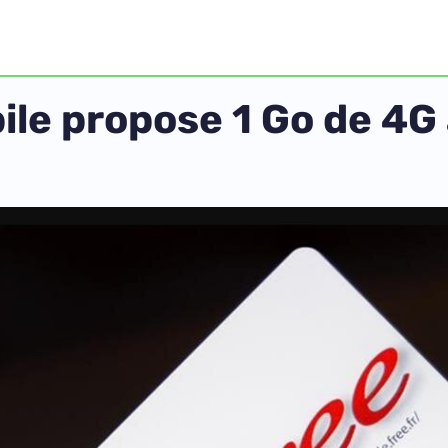
ile propose 1 Go de 4G 