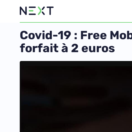
Covid-19 : Free Mob
forfait à 2 euros